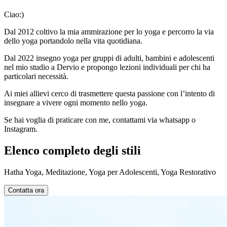
Ciao:)
Dal 2012 coltivo la mia ammirazione per lo yoga e percorro la via
dello yoga portandolo nella vita quotidiana.
Dal 2022 insegno yoga per gruppi di adulti, bambini e adolescenti
nel mio studio a Dervio e propongo lezioni individuali per chi ha
particolari necessità.
Ai miei allievi cerco di trasmettere questa passione con l’intento di
insegnare a vivere ogni momento nello yoga.
Se hai voglia di praticare con me, contattami via whatsapp o
Instagram.
Elenco completo degli stili
Hatha Yoga, Meditazione, Yoga per Adolescenti, Yoga Restorativo
Contatta ora