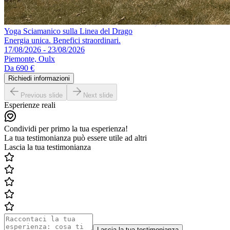
Yoga Sciamanico sulla Linea del Drago
Energia unica. Benefici straordinari.
17/08/2026 - 23/08/2026
Piemonte, Oulx
Da
690 €
Richiedi informazioni
Previous slide
Next slide
Esperienze reali
Condividi per primo la tua esperienza!
La tua testimonianza può essere utile ad altri
Lascia la tua testimonianza
Lascia la tua testimonianza