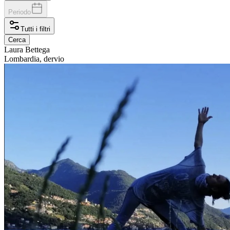
Periodo
Tutti i filtri
Cerca
Laura
Bettega
Lombardia, dervio