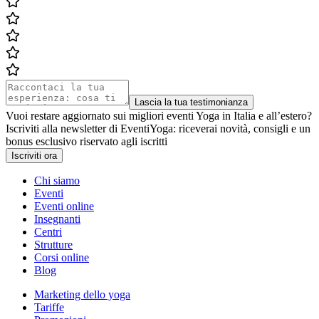
Lascia la tua testimonianza
Vuoi restare aggiornato sui migliori eventi Yoga in Italia e all’estero?
Iscriviti alla newsletter di EventiYoga: riceverai novità, consigli e un
bonus esclusivo riservato agli iscritti
Iscriviti ora
Chi siamo
Eventi
Eventi online
Insegnanti
Centri
Strutture
Corsi online
Blog
Marketing dello yoga
Tariffe