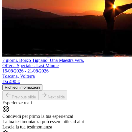
7 giorni. Borgo Tignano. Una Maestra vera.
Offerta Speciale - Last Minute
15/08/2026 - 21/08/2026
Toscana, Volterra
Da
490 €
Richiedi informazioni
Previous slide
Next slide
Esperienze reali
Condividi per primo la tua esperienza!
La tua testimonianza può essere utile ad altri
Lascia la tua testimonianza