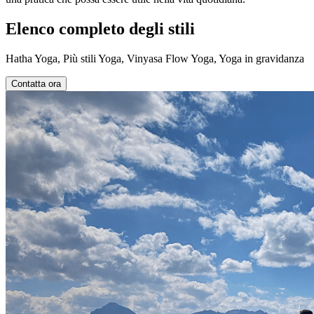
Elenco completo degli stili
Hatha Yoga, Più stili Yoga, Vinyasa Flow Yoga, Yoga in gravidanza
Contatta ora