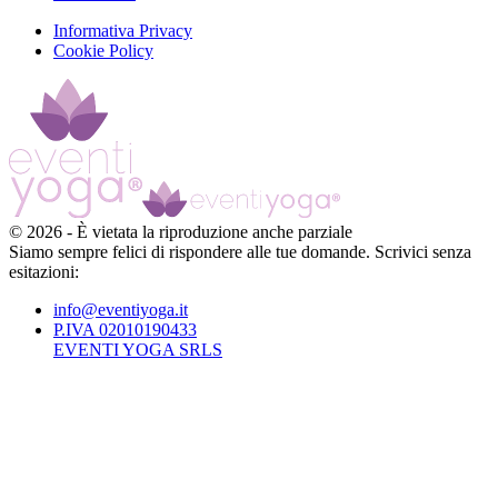
Informativa Privacy
Cookie Policy
©
2026
-
È vietata la riproduzione anche parziale
Siamo sempre felici di rispondere alle tue domande. Scrivici senza
esitazioni:
info@eventiyoga.it
P.IVA 02010190433
EVENTI YOGA SRLS