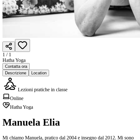
1 /
1
Hatha Yoga
Contatta ora
Descrizione
Location
Lezioni pratiche in classe
Online
Hatha Yoga
Manuela Elia
Mi chiamo Manuela, pratico dal 2004 e insegno dal 2012. Mi sono