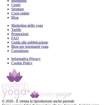
Insegnanti
Centri
Strutture
Corsi online
Blog
Marketing dello yoga
Tariffe
Promozioni
FAQ
Guida alla pubblicazione
Blog per insegnanti yoga
Consulenze
Informativa Privacy
Cookie Policy
©
2026
-
È vietata la riproduzione anche parziale