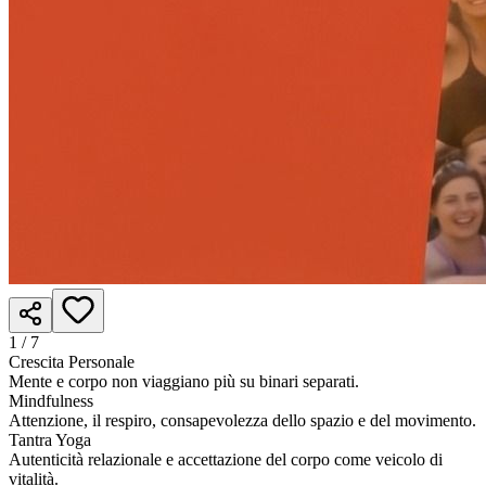
1 /
7
Crescita Personale
Mente e corpo non viaggiano più su binari separati.
Mindfulness
Attenzione, il respiro, consapevolezza dello spazio e del movimento.
Tantra Yoga
Autenticità relazionale e accettazione del corpo come veicolo di
vitalità.