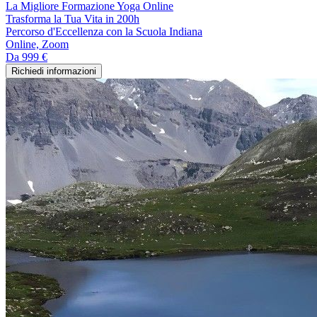
La Migliore Formazione Yoga Online
Trasforma la Tua Vita in 200h
Percorso d'Eccellenza con la Scuola Indiana
Online, Zoom
Da
999 €
Richiedi informazioni