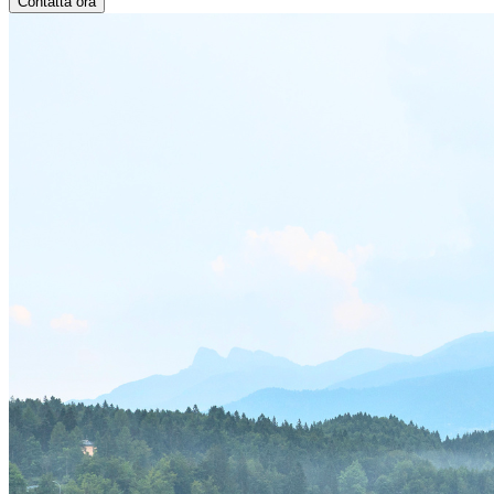
Contatta ora