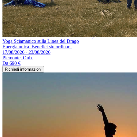
Yoga Sciamanico sulla Linea del Drago
Energia unica. Benefici straordinari.
17/08/2026 - 23/08/2026
Piemonte, Oulx
Da
690 €
Richiedi informazioni