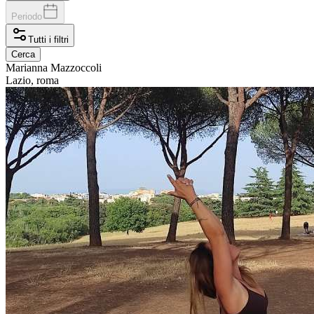
Periodo
Tutti i filtri
Cerca
Marianna
Mazzoccoli
Lazio, roma