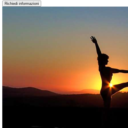
Richiedi informazioni