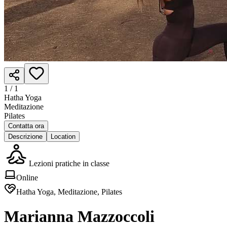
1 /
1
Hatha Yoga
Meditazione
Pilates
Contatta ora
Descrizione
Location
Lezioni pratiche in classe
Online
Hatha Yoga, Meditazione, Pilates
Marianna Mazzoccoli