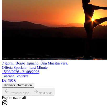
7 giorni. Borgo Tignano. Una Maestra vera.
Offerta Speciale - Last Minute
15/08/2026 - 21/08/2026
Toscana, Volterra
Da
490 €
Richiedi informazioni
Previous slide
Next slide
Esperienze reali