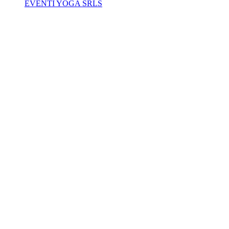
EVENTI YOGA SRLS