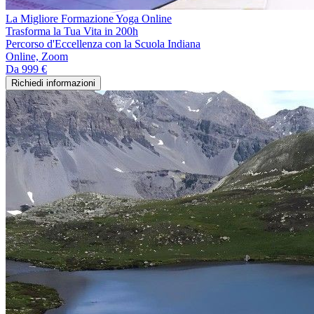
La Migliore Formazione Yoga Online
Trasforma la Tua Vita in 200h
Percorso d'Eccellenza con la Scuola Indiana
Online, Zoom
Da
999 €
Richiedi informazioni