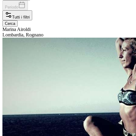
Periodo
Tutti i filtri
Cerca
Marina
Airoldi
Lombardia, Rognano