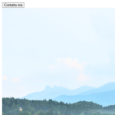
Contatta ora