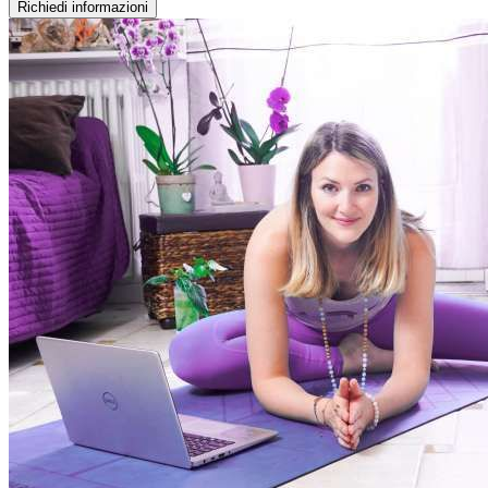
Richiedi informazioni