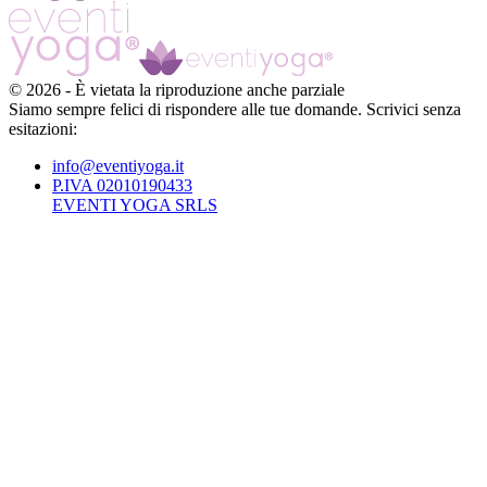
©
2026
-
È vietata la riproduzione anche parziale
Siamo sempre felici di rispondere alle tue domande. Scrivici senza
esitazioni:
info@eventiyoga.it
P.IVA 02010190433
EVENTI YOGA SRLS