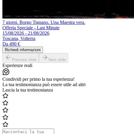
7 giorni. Borgo Tignano. Una Maestra vera.
Offerta Speciale - Last Minute
15/08/2026 - 21/08/2026
Toscana, Volterra
Da
490 €
Richiedi informazioni
Previous slide
Next slide
Esperienze reali
Condividi per primo la tua esperienza!
La tua testimonianza può essere utile ad altri
Lascia la tua testimonianza