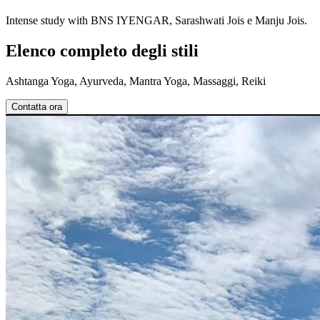
Intense study with BNS IYENGAR, Sarashwati Jois e Manju Jois.
Elenco completo degli stili
Ashtanga Yoga, Ayurveda, Mantra Yoga, Massaggi, Reiki
Contatta ora