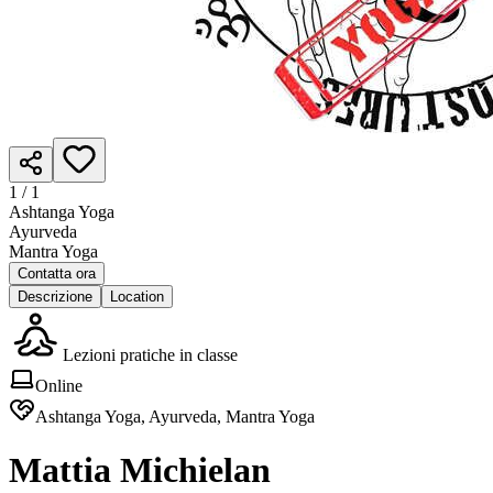
1 /
1
Ashtanga Yoga
Ayurveda
Mantra Yoga
Contatta ora
Descrizione
Location
Lezioni pratiche in classe
Online
Ashtanga Yoga, Ayurveda, Mantra Yoga
Mattia Michielan