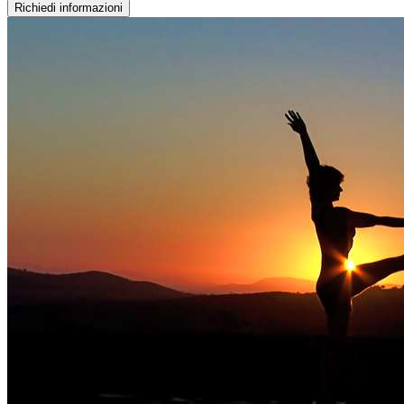
Richiedi informazioni