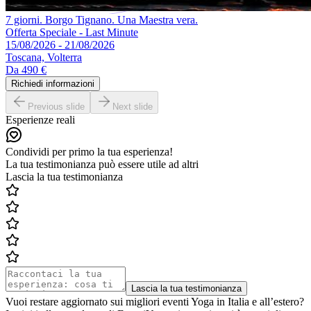
7 giorni. Borgo Tignano. Una Maestra vera.
Offerta Speciale - Last Minute
15/08/2026 - 21/08/2026
Toscana, Volterra
Da
490 €
Richiedi informazioni
Previous slide
Next slide
Esperienze reali
Condividi per primo la tua esperienza!
La tua testimonianza può essere utile ad altri
Lascia la tua testimonianza
Lascia la tua testimonianza
Vuoi restare aggiornato sui migliori eventi Yoga in Italia e all’estero?