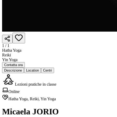
1 /
1
Hatha Yoga
Reiki
Yin Yoga
Contatta ora
Descrizione
Location
Centri
Lezioni pratiche in classe
Online
Hatha Yoga, Reiki, Yin Yoga
Micaela JORIO