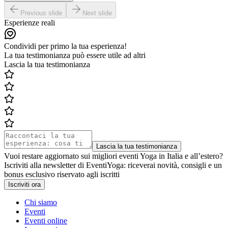
Previous slide
Next slide
Esperienze reali
Condividi per primo la tua esperienza!
La tua testimonianza può essere utile ad altri
Lascia la tua testimonianza
Lascia la tua testimonianza
Vuoi restare aggiornato sui migliori eventi Yoga in Italia e all’estero?
Iscriviti alla newsletter di EventiYoga: riceverai novità, consigli e un
bonus esclusivo riservato agli iscritti
Iscriviti ora
Chi siamo
Eventi
Eventi online