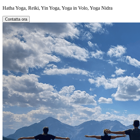
Hatha Yoga, Reiki, Yin Yoga, Yoga in Volo, Yoga Nidra
Contatta ora