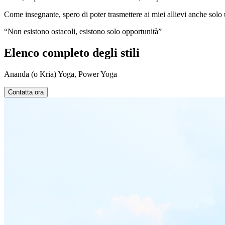
Come insegnante, spero di poter trasmettere ai miei allievi anche solo
“Non esistono ostacoli, esistono solo opportunità”
Elenco completo degli stili
Ananda (o Kria) Yoga, Power Yoga
Contatta ora