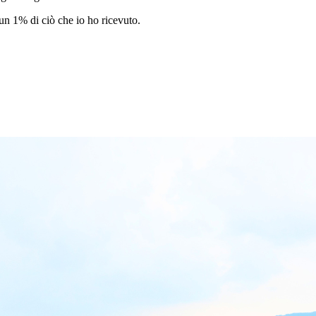
 un 1% di ciò che io ho ricevuto.