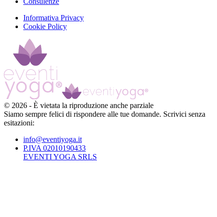
Consulenze
Informativa Privacy
Cookie Policy
©
2026
-
È vietata la riproduzione anche parziale
Siamo sempre felici di rispondere alle tue domande. Scrivici senza
esitazioni:
info@eventiyoga.it
P.IVA 02010190433
EVENTI YOGA SRLS