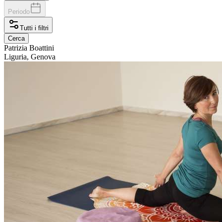
Periodo
Tutti i filtri
Cerca
Patrizia
Boattini
Liguria, Genova