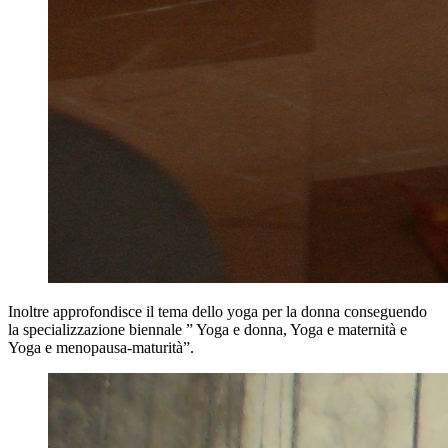
Inoltre approfondisce il tema dello yoga per la donna conseguendo
la specializzazione biennale ” Yoga e donna, Yoga e maternità e
Yoga e menopausa-maturità”.