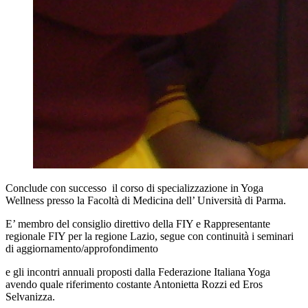
Conclude con successo il corso di specializzazione in Yoga
Wellness presso la Facoltà di Medicina dell’ Università di Parma.
E’ membro del consiglio direttivo della FIY e Rappresentante
regionale FIY per la regione Lazio, segue con continuità i seminari
di aggiornamento/approfondimento
e gli incontri annuali proposti dalla Federazione Italiana Yoga
avendo quale riferimento costante Antonietta Rozzi ed Eros
Selvanizza.