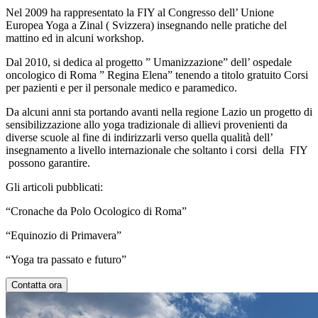
Nel 2009 ha rappresentato la FIY al Congresso dell’ Unione
Europea Yoga a Zinal ( Svizzera) insegnando nelle pratiche del
mattino ed in alcuni workshop.
Dal 2010, si dedica al progetto ” Umanizzazione” dell’ ospedale
oncologico di Roma ” Regina Elena” tenendo a titolo gratuito Corsi
per pazienti e per il personale medico e paramedico.
Da alcuni anni sta portando avanti nella regione Lazio un progetto di
sensibilizzazione allo yoga tradizionale di allievi provenienti da
diverse scuole al fine di indirizzarli verso quella qualità dell’
insegnamento a livello internazionale che soltanto i corsi della FIY
possono garantire.
Gli articoli pubblicati:
“Cronache da Polo Ocologico di Roma”
“Equinozio di Primavera”
“Yoga tra passato e futuro”
Contatta ora