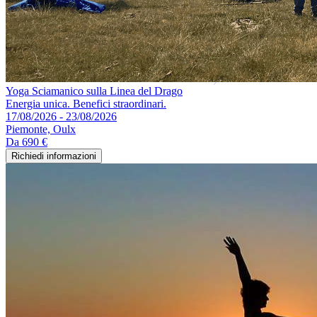
Yoga Sciamanico sulla Linea del Drago
Energia unica. Benefici straordinari.
17/08/2026 - 23/08/2026
Piemonte, Oulx
Da
690 €
Richiedi informazioni