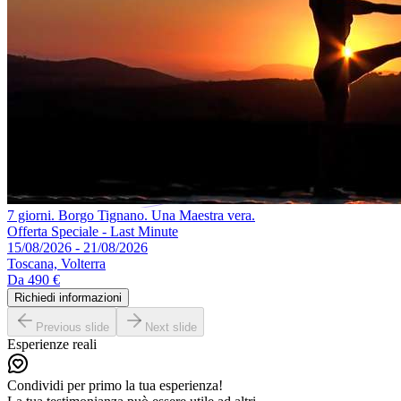
7 giorni. Borgo Tignano. Una Maestra vera.
Offerta Speciale - Last Minute
15/08/2026 - 21/08/2026
Toscana, Volterra
Da
490 €
Richiedi informazioni
Previous slide
Next slide
Esperienze reali
Condividi per primo la tua esperienza!