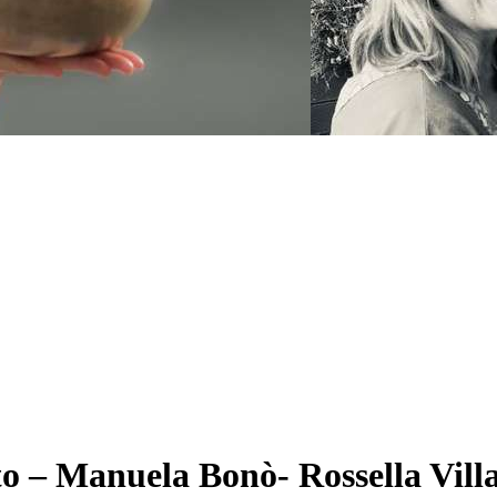
to – Manuela Bonò- Rossella Villa