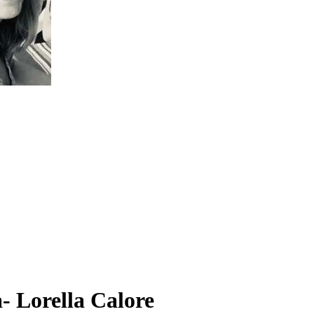
- Lorella Calore