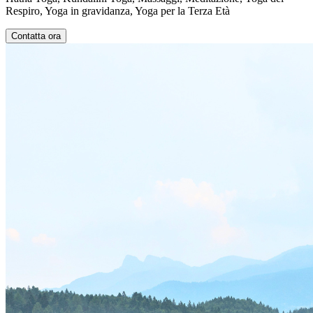
Respiro, Yoga in gravidanza, Yoga per la Terza Età
Contatta ora