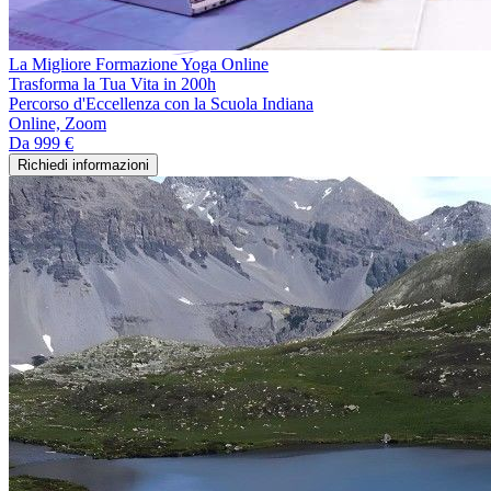
La Migliore Formazione Yoga Online
Trasforma la Tua Vita in 200h
Percorso d'Eccellenza con la Scuola Indiana
Online, Zoom
Da
999 €
Richiedi informazioni