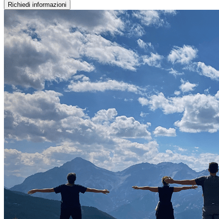
Richiedi informazioni