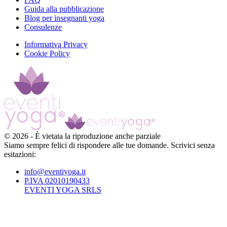
Guida alla pubblicazione
Blog per insegnanti yoga
Consulenze
Informativa Privacy
Cookie Policy
©
2026
-
È vietata la riproduzione anche parziale
Siamo sempre felici di rispondere alle tue domande. Scrivici senza
esitazioni:
info@eventiyoga.it
P.IVA 02010190433
EVENTI YOGA SRLS