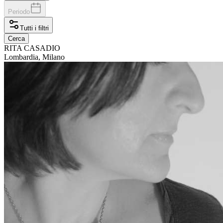
Periodo
Tutti i filtri
Cerca
RITA
CASADIO
Lombardia, Milano