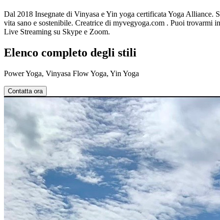
Dal 2018 Insegnate di Vinyasa e Yin yoga certificata Yoga Alliance. Spe
vita sano e sostenibile. Creatrice di myvegyoga.com . Puoi trovarmi in
Live Streaming su Skype e Zoom.
Elenco completo degli stili
Power Yoga, Vinyasa Flow Yoga, Yin Yoga
Contatta ora