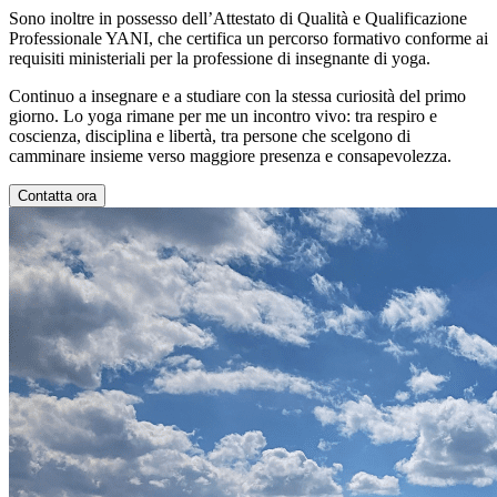
Sono inoltre in possesso dell’Attestato di Qualità e Qualificazione
Professionale YANI, che certifica un percorso formativo conforme ai
requisiti ministeriali per la professione di insegnante di yoga.
Continuo a insegnare e a studiare con la stessa curiosità del primo
giorno. Lo yoga rimane per me un incontro vivo: tra respiro e
coscienza, disciplina e libertà, tra persone che scelgono di
camminare insieme verso maggiore presenza e consapevolezza.
Contatta ora