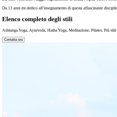
Da 13 anni mi dedico all’insegnamento di questa affascinante disciplina
Elenco completo degli stili
Ashtanga Yoga, Ayurveda, Hatha Yoga, Meditazione, Pilates, Più sti
Contatta ora