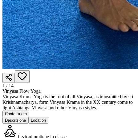
1 /
14
Vinyasa Flow Yoga
Vinyasa Krama Yoga is the root of all Vinyasa, as transmitted by sri
Krishnamacharya. form Vinyasa Krama in the XX century come to
light Ashtanga Vinyasa and other Vinyasa styles.
Contatta ora
Descrizione
Location
Lezioni pratiche in classe