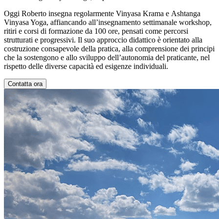
Oggi Roberto insegna regolarmente Vinyasa Krama e Ashtanga
Vinyasa Yoga, affiancando all’insegnamento settimanale workshop,
ritiri e corsi di formazione da 100 ore, pensati come percorsi
strutturati e progressivi. Il suo approccio didattico è orientato alla
costruzione consapevole della pratica, alla comprensione dei principi
che la sostengono e allo sviluppo dell’autonomia del praticante, nel
rispetto delle diverse capacità ed esigenze individuali.
Contatta ora