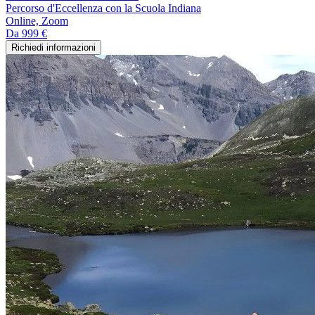
Percorso d'Eccellenza con la Scuola Indiana
Online, Zoom
Da
999 €
Richiedi informazioni