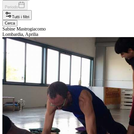
Periodo
Tutti i filtri
Cerca
Sabine
Mastrogiacomo
Lombardia, Aprilia