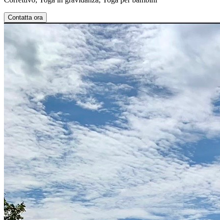
Contatta ora