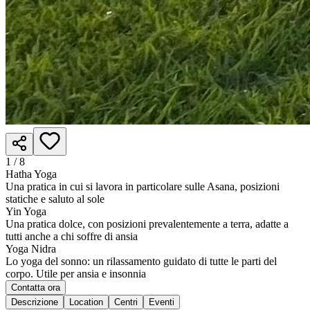
1 /
8
Hatha Yoga
Una pratica in cui si lavora in particolare sulle Asana, posizioni
statiche e saluto al sole
Yin Yoga
Una pratica dolce, con posizioni prevalentemente a terra, adatte a
tutti anche a chi soffre di ansia
Yoga Nidra
Lo yoga del sonno: un rilassamento guidato di tutte le parti del
corpo. Utile per ansia e insonnia
Contatta ora
Descrizione
Location
Centri
Eventi