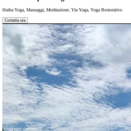
Hatha Yoga, Massaggi, Meditazione, Yin Yoga, Yoga Restorativo
Contatta ora