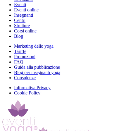
Eventi
Eventi online
Insegnanti
Centri
Strutture
Corsi online
Blog
Marketing dello yoga
Tariffe
Promozioni
FAQ
Guida alla pubblicazione
Blog per insegnanti yoga
Consulenze
Informativa Privacy
Cookie Policy