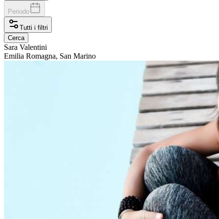
Periodo
Tutti i filtri
Cerca
Sara
Valentini
Emilia Romagna, San Marino