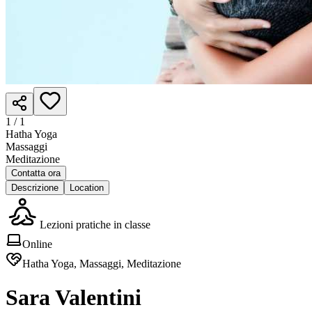
1 /
1
Hatha Yoga
Massaggi
Meditazione
Contatta ora
Descrizione
Location
Lezioni pratiche in classe
Online
Hatha Yoga, Massaggi, Meditazione
Sara Valentini