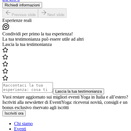
Richiedi informazioni
Previous slide
Next slide
Esperienze reali
Condividi per primo la tua esperienza!
La tua testimonianza può essere utile ad altri
Lascia la tua testimonianza
Lascia la tua testimonianza
Vuoi restare aggiornato sui migliori eventi Yoga in Italia e all’estero?
Iscriviti alla newsletter di EventiYoga: riceverai novità, consigli e un
bonus esclusivo riservato agli iscritti
Iscriviti ora
Chi siamo
Eventi