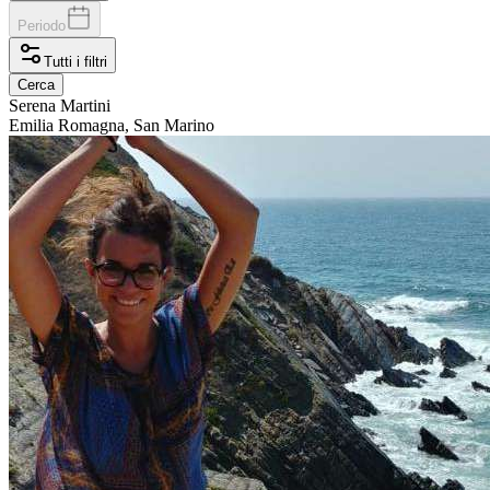
Periodo
Tutti i filtri
Cerca
Serena
Martini
Emilia Romagna, San Marino