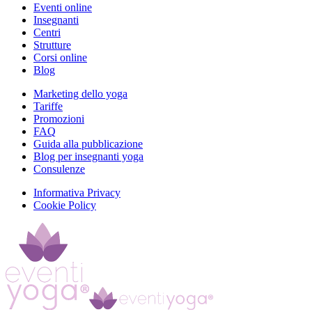
Eventi online
Insegnanti
Centri
Strutture
Corsi online
Blog
Marketing dello yoga
Tariffe
Promozioni
FAQ
Guida alla pubblicazione
Blog per insegnanti yoga
Consulenze
Informativa Privacy
Cookie Policy