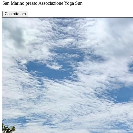
San Marino presso Associazione Yoga Sun
Contatta ora