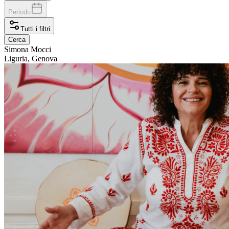
Periodo
Tutti i filtri
Cerca
Simona
Mocci
Liguria, Genova