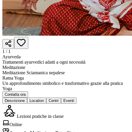
1 /
1
Ayurveda
Trattamenti ayurvedici adatti a ogni necessità
Meditazione
Meditazione Sciamanica nepalese
Ratna Yoga
Un approfondimento simbolico e trasformativo grazie alla pratica
Yoga
Contatta ora
Descrizione
Location
Centri
Eventi
Lezioni pratiche in classe
Online