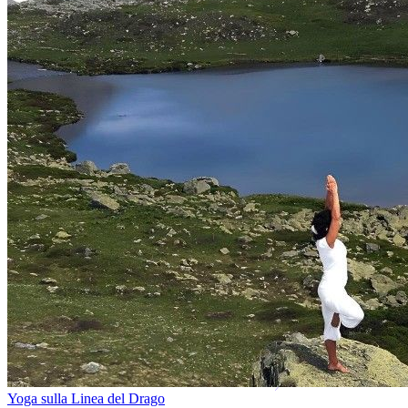
Yoga sulla Linea del Drago