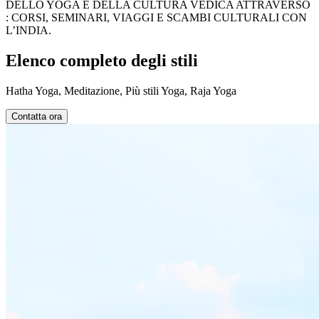
DELLO YOGA E DELLA CULTURA VEDICA ATTRAVERSO
: CORSI, SEMINARI, VIAGGI E SCAMBI CULTURALI CON
L’INDIA.
Elenco completo degli stili
Hatha Yoga, Meditazione, Più stili Yoga, Raja Yoga
Contatta ora