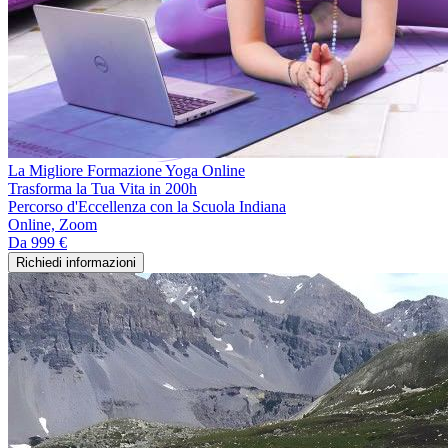
La Migliore Formazione Yoga Online
Trasforma la Tua Vita in 200h
Percorso d'Eccellenza con la Scuola Indiana
Online, Zoom
Da
999 €
Richiedi informazioni