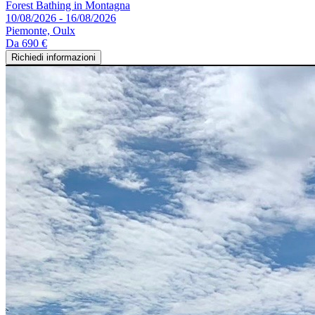
Forest Bathing in Montagna
10/08/2026 - 16/08/2026
Piemonte, Oulx
Da
690 €
Richiedi informazioni