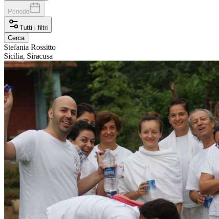
Periodo
Tutti i filtri
Cerca
Stefania
Rossitto
Sicilia, Siracusa