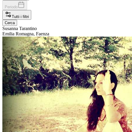
Periodo
Tutti i filtri
Cerca
Susanna
Tarantino
Emilia Romagna, Faenza