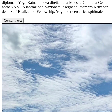
diplomata Yoga Ratna, allieva diretta della Maestra Gabriella Cella,
socio YANI, Associazione Nazionate Insegnanti, membro Kriyaban
della Self-Realization Fellowship, Yogini e ricercatrice spirituale.
Contatta ora