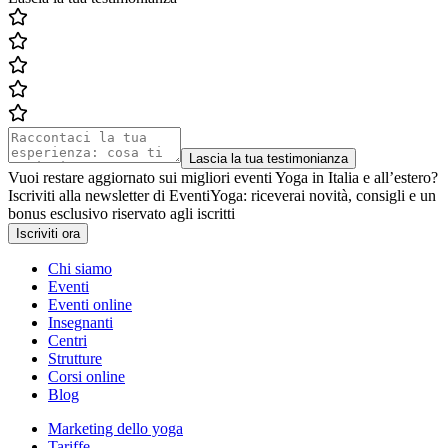
Lascia la tua testimonianza
Vuoi restare aggiornato sui migliori eventi Yoga in Italia e all’estero?
Iscriviti alla newsletter di EventiYoga: riceverai novità, consigli e un
bonus esclusivo riservato agli iscritti
Iscriviti ora
Chi siamo
Eventi
Eventi online
Insegnanti
Centri
Strutture
Corsi online
Blog
Marketing dello yoga
Tariffe