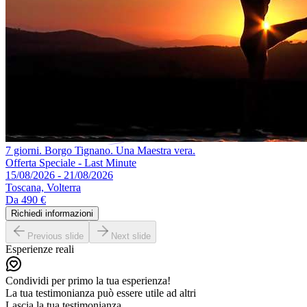
7 giorni. Borgo Tignano. Una Maestra vera.
Offerta Speciale - Last Minute
15/08/2026 - 21/08/2026
Toscana, Volterra
Da
490 €
Richiedi informazioni
Previous slide
Next slide
Esperienze reali
Condividi per primo la tua esperienza!
La tua testimonianza può essere utile ad altri
Lascia la tua testimonianza