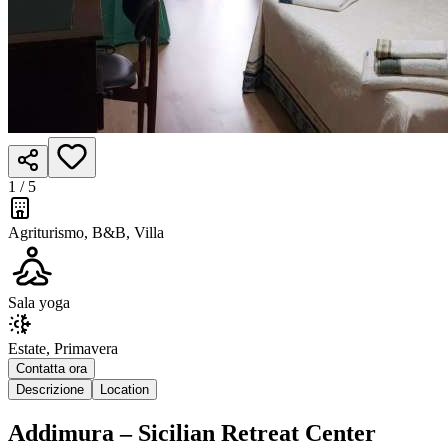
1 /
5
Agriturismo, B&B, Villa
Sala yoga
Estate, Primavera
Contatta ora
Descrizione
Location
Addimura – Sicilian Retreat Center