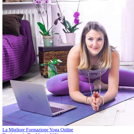
La Migliore Formazione Yoga Online