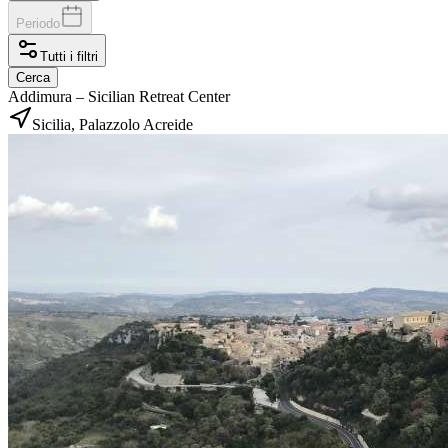
Periodo
Tutti i filtri
Cerca
Addimura – Sicilian Retreat Center
Sicilia, Palazzolo Acreide