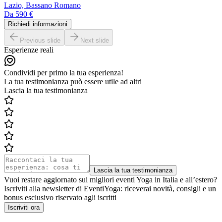
Lazio, Bassano Romano
Da
590 €
Richiedi informazioni
Previous slide
Next slide
Esperienze reali
Condividi per primo la tua esperienza!
La tua testimonianza può essere utile ad altri
Lascia la tua testimonianza
Lascia la tua testimonianza
Vuoi restare aggiornato sui migliori eventi Yoga in Italia e all’estero?
Iscriviti alla newsletter di EventiYoga: riceverai novità, consigli e un
bonus esclusivo riservato agli iscritti
Iscriviti ora