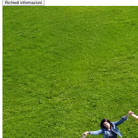
Richiedi informazioni