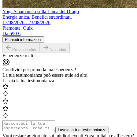
Yoga Sciamanico sulla Linea del Drago
Energia unica. Benefici straordinari.
17/08/2026 - 23/08/2026
Piemonte, Oulx
Da
690 €
Richiedi informazioni
Previous slide
Next slide
Esperienze reali
Condividi per primo la tua esperienza!
La tua testimonianza può essere utile ad altri
Lascia la tua testimonianza
Lascia la tua testimonianza
Vuoi restare aggiornato sui migliori eventi Yoga in Italia e all’estero?