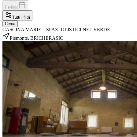
Periodo
Tutti i filtri
Cerca
CASCINA MARIE – SPAZI OLISTICI NEL VERDE
Piemonte, BRICHERASIO