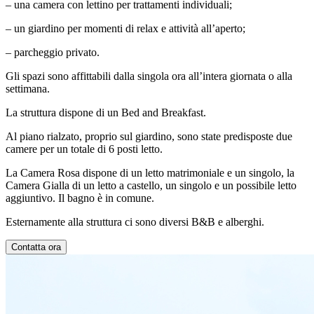
– una camera con lettino per trattamenti individuali;
– un giardino per momenti di relax e attività all’aperto;
– parcheggio privato.
Gli spazi sono affittabili dalla singola ora all’intera giornata o alla
settimana.
La struttura dispone di un Bed and Breakfast.
Al piano rialzato, proprio sul giardino, sono state predisposte due
camere per un totale di 6 posti letto.
La Camera Rosa dispone di un letto matrimoniale e un singolo, la
Camera Gialla di un letto a castello, un singolo e un possibile letto
aggiuntivo. Il bagno è in comune.
Esternamente alla struttura ci sono diversi B&B e alberghi.
Contatta ora