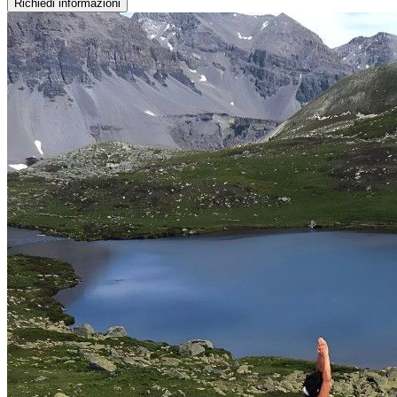
Richiedi informazioni