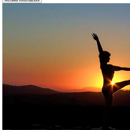
Richiedi informazioni