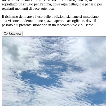
soprattutto un rifugio per l’anima, dove ogni dettaglio è pensato per
regalarti momenti di pace autentica.
Il richiamo del mare e l’eco delle tradizioni siciliane si mescolano
alla visione moderna di uno spazio aperto e accogliente, dove il
passato e il presente sifondono in un racconto vivo e pulsante.
Contatta ora