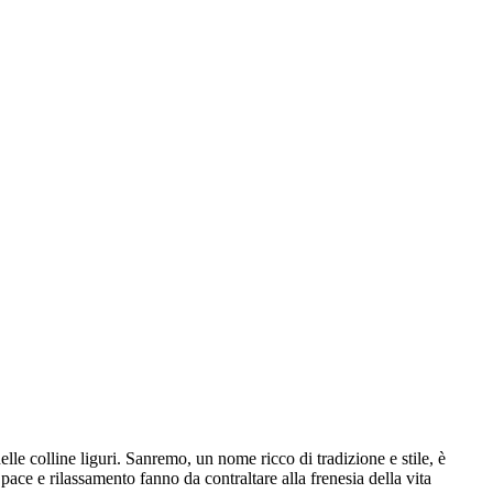
elle colline liguri. Sanremo, un nome ricco di tradizione e stile, è
pace e rilassamento fanno da contraltare alla frenesia della vita