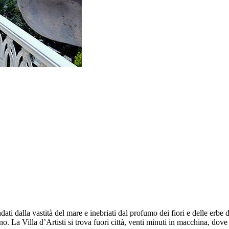
dati dalla vastità del mare e inebriati dal profumo dei fiori e delle erbe d
. La Villa d’Artisti si trova fuori città, venti minuti in macchina, dove 