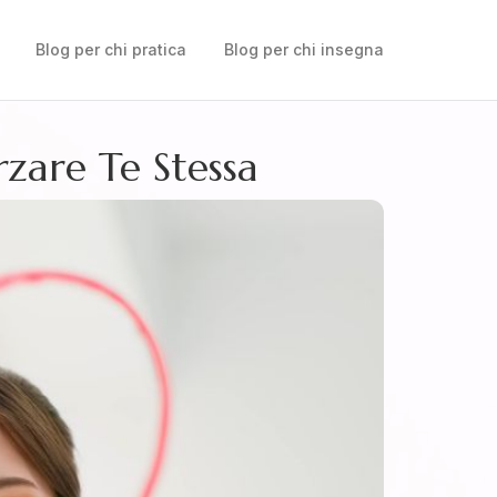
Blog per chi pratica
Blog per chi insegna
rzare Te Stessa