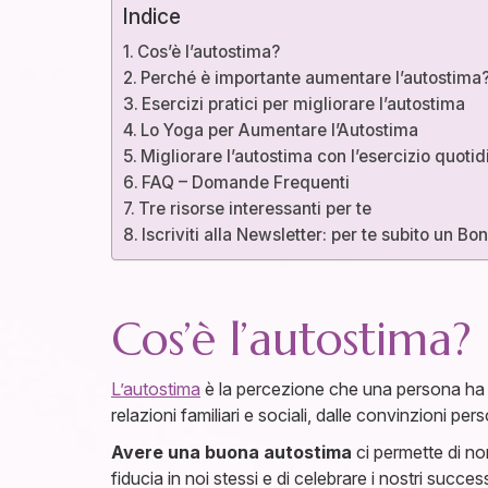
Indice
Cos’è l’autostima?
Perché è importante aumentare l’autostima
Esercizi pratici per migliorare l’autostima
Lo Yoga per Aumentare l’Autostima
Migliorare l’autostima con l’esercizio quoti
FAQ – Domande Frequenti
Tre risorse interessanti per te
Iscriviti alla Newsletter: per te subito un Bo
Cos’è l’autostima?
L’autostima
è la percezione che una persona ha d
relazioni familiari e sociali, dalle convinzioni per
Avere una buona autostima
ci permette di no
fiducia in noi stessi e di celebrare i nostri succe