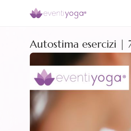
Autostima esercizi | 