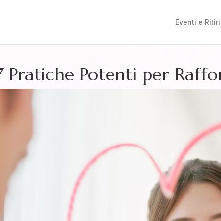
Eventi e Ritiri
7 Pratiche Potenti per Raffo