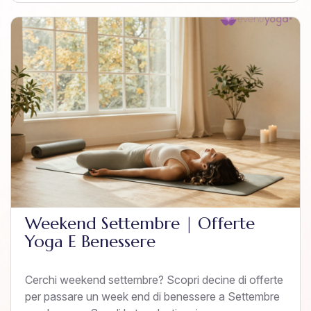
Weekend Settembre | Offerte
Yoga E Benessere
Cerchi weekend settembre? Scopri decine di offerte
per passare un week end di benessere a Settembre