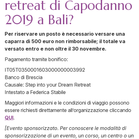
retreat di Capodanno
2019 a Bali?
Per riservare un posto è necessario versare una
caparra di 500 euro non rimborsabile; il totale va
versato entro e non oltre il 30 novembre.
Pagamento tramite bonifico:
IT05T0350001603000000003992
Banco di Brescia
Causale: Step into your Dream Retreat
Intestato a Federica Stabile
Maggiori informazioni e le condizioni di viaggio possono
essere richiesti direttamente all’organizzazione cliccando
QUI
.
[Evento sponsorizzato. Per conoscere le modalità di
sponsorizzazione di un evento, un corso, un centro o un