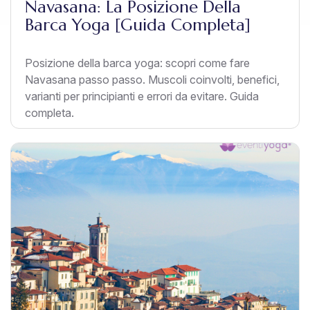
Navasana: La Posizione Della
Barca Yoga [Guida Completa]
Posizione della barca yoga: scopri come fare
Navasana passo passo. Muscoli coinvolti, benefici,
varianti per principianti e errori da evitare. Guida
completa.