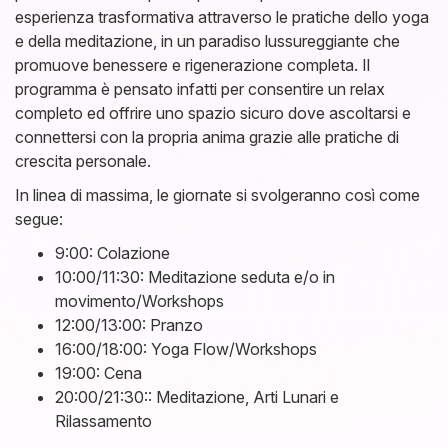
esperienza trasformativa attraverso le pratiche dello yoga
e della meditazione, in un paradiso lussureggiante che
promuove benessere e rigenerazione completa. Il
programma è pensato infatti per consentire un relax
completo ed offrire uno spazio sicuro dove ascoltarsi e
connettersi con la propria anima grazie alle pratiche di
crescita personale.
In linea di massima, le giornate si svolgeranno così come
segue:
9:00: Colazione
10:00/11:30: Meditazione seduta e/o in
movimento/Workshops
12:00/13:00: Pranzo
16:00/18:00: Yoga Flow/Workshops
19:00: Cena
20:00/21:30:: Meditazione, Arti Lunari e
Rilassamento