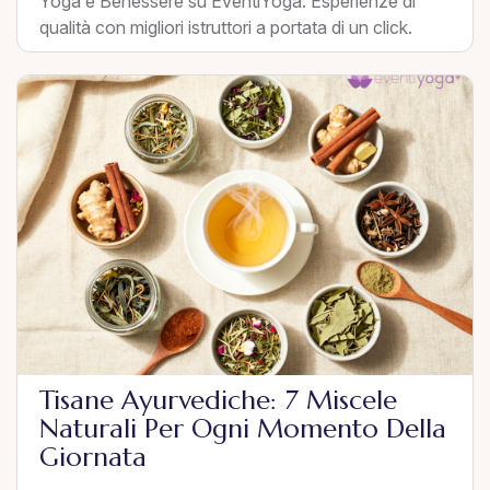
Yoga e Benessere su EventiYoga. Esperienze di
qualità con migliori istruttori a portata di un click.
Tisane Ayurvediche: 7 Miscele
Naturali Per Ogni Momento Della
Giornata