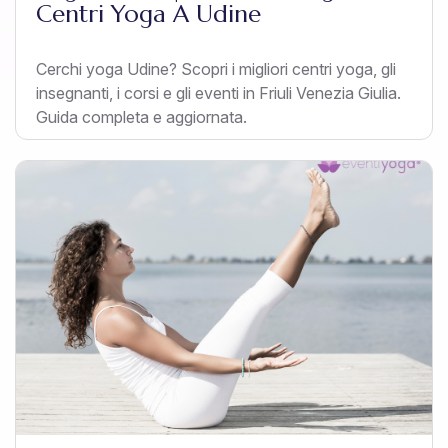
Centri Yoga A Udine
Cerchi yoga Udine? Scopri i migliori centri yoga, gli
insegnanti, i corsi e gli eventi in Friuli Venezia Giulia.
Guida completa e aggiornata.