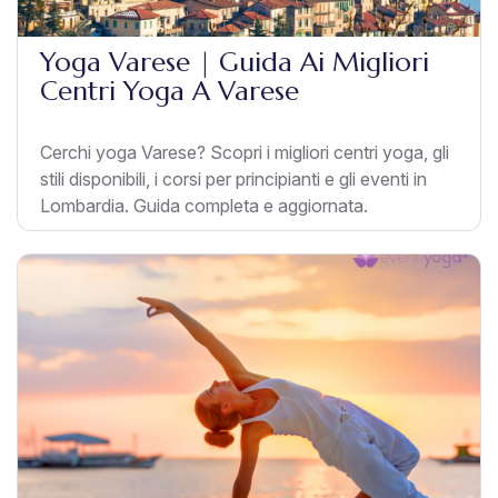
Yoga Varese | Guida Ai Migliori
Centri Yoga A Varese
Cerchi yoga Varese? Scopri i migliori centri yoga, gli
stili disponibili, i corsi per principianti e gli eventi in
Lombardia. Guida completa e aggiornata.