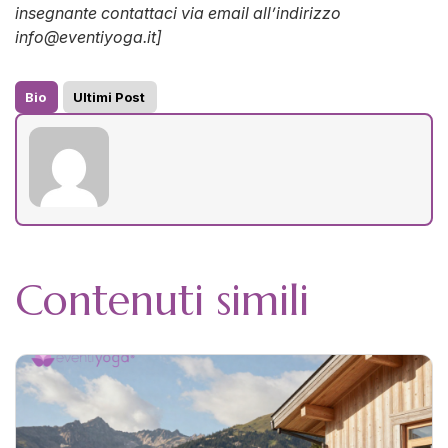
insegnante contattaci via email all’indirizzo
info@eventiyoga.it]
Bio
Ultimi Post
Contenuti simili