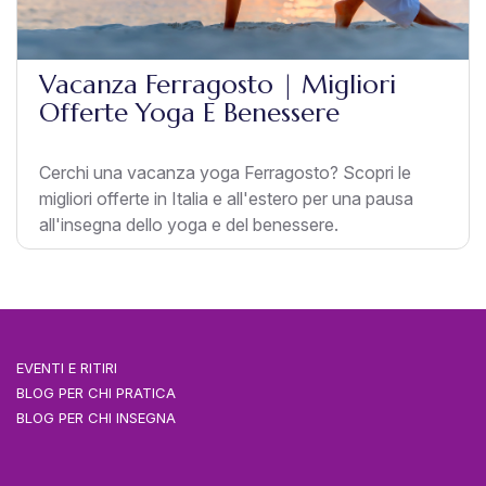
Vacanza Ferragosto | Migliori
Offerte Yoga E Benessere
Cerchi una vacanza yoga Ferragosto? Scopri le
migliori offerte in Italia e all'estero per una pausa
all'insegna dello yoga e del benessere.
EVENTI E RITIRI
BLOG PER CHI PRATICA
BLOG PER CHI INSEGNA