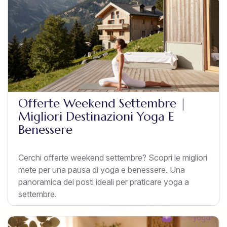
Offerte Weekend Settembre |
Migliori Destinazioni Yoga E
Benessere
Cerchi offerte weekend settembre? Scopri le migliori
mete per una pausa di yoga e benessere. Una
panoramica dei posti ideali per praticare yoga a
settembre.