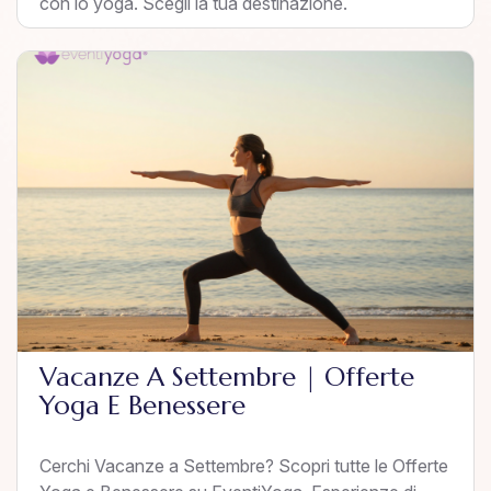
con lo yoga. Scegli la tua destinazione.
Vacanze A Settembre | Offerte
Yoga E Benessere
Cerchi Vacanze a Settembre? Scopri tutte le Offerte