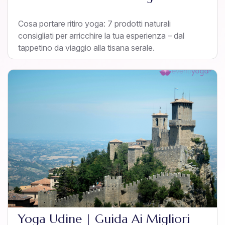
Cosa portare ritiro yoga: 7 prodotti naturali
consigliati per arricchire la tua esperienza – dal
tappetino da viaggio alla tisana serale.
Yoga Udine | Guida Ai Migliori