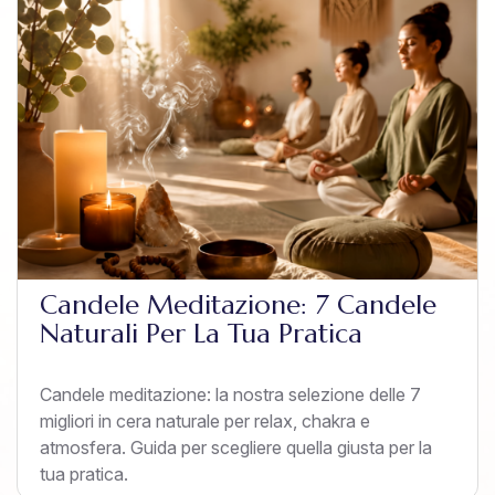
Candele Meditazione: 7 Candele
Naturali Per La Tua Pratica
Candele meditazione: la nostra selezione delle 7
migliori in cera naturale per relax, chakra e
atmosfera. Guida per scegliere quella giusta per la
tua pratica.