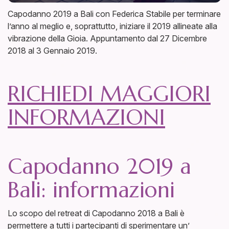
Capodanno 2019 a Bali con Federica Stabile per terminare
l’anno al meglio e, soprattutto, iniziare il 2019 allineate alla
vibrazione della Gioia. Appuntamento dal 27 Dicembre
2018 al 3 Gennaio 2019.
RICHIEDI MAGGIORI
INFORMAZIONI
Capodanno 2019 a
Bali: informazioni
Lo scopo del retreat di Capodanno 2018 a Bali è
permettere a tutti i partecipanti di sperimentare un’