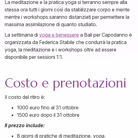
La meditazione e la pratica yoga si terranno sempre alla
stessa ora tutti i giorni così da stabilizzare corpo e mente
mentre i workshops saranno distanziati per permettere la
massima assimilazione di quanto studiato.
La settimana di
yoga e benessere
a Bali per Capodanno è
organizzata da Federica Stabile che condurrà la pratica
yoga, la meditazione e i workshops oltre ad essere
disponibile per sessioni 1:1.
Costo e prenotazioni
Il costo del ritiro è:
1000 euro fino al 31 ottobre
1500 euro dopo il 31 ottobre
Il prezzo include:
8 giorni di pratiche di meditazione, yoga,