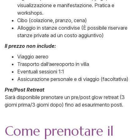
visualizzazione e manifestazione. Pratica e
workshops.
Cibo (colazione, pranzo, cena)
Alloggio in stanze condivise (È possibile riservare
stanze private ad un costo aggiuntivo)
Il prezzo non include:
Viaggio aereo
Trasporto dall’aereoporto in villa
Eventuali sessioni 1:1
Assicurazione personale e di viaggio (facoltativa)
Pre/Post Retreat
Sarà disponibile prenotare un pre/post glow retreat (3
giorni prima/3 giorni dopo) fino ad esaurimento posti.
Come prenotare il