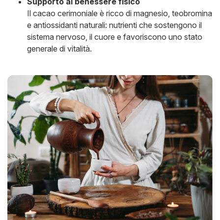
Supporto al benessere fisico
Il cacao cerimoniale è ricco di magnesio, teobromina
e antiossidanti naturali: nutrienti che sostengono il
sistema nervoso, il cuore e favoriscono uno stato
generale di vitalità.