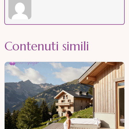
Contenuti simili