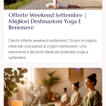
Offerte Weekend Settembre |
Migliori Destinazioni Yoga E
Benessere
Cerchi offerte weekend settembre? Scopri le migliori
mete per una pausa di yoga e benessere. Una
panoramica dei posti ideali per praticare yoga a
settembre.