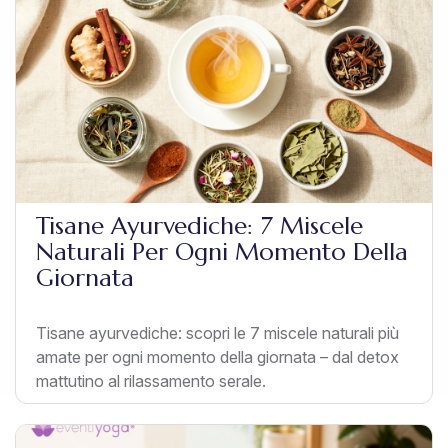
Tisane Ayurvediche: 7 Miscele
Naturali Per Ogni Momento Della
Giornata
Tisane ayurvediche: scopri le 7 miscele naturali più
amate per ogni momento della giornata – dal detox
mattutino al rilassamento serale.