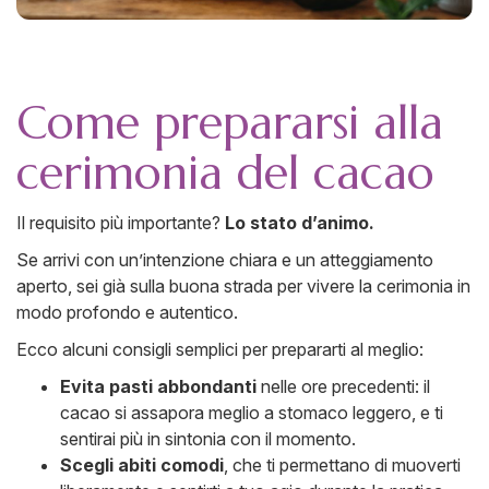
Come prepararsi alla
cerimonia del cacao
Il requisito più importante?
Lo stato d’animo.
Se arrivi con un’intenzione chiara e un atteggiamento
aperto, sei già sulla buona strada per vivere la cerimonia in
modo profondo e autentico.
Ecco alcuni consigli semplici per prepararti al meglio:
Evita pasti abbondanti
nelle ore precedenti: il
cacao si assapora meglio a stomaco leggero, e ti
sentirai più in sintonia con il momento.
Scegli abiti comodi
, che ti permettano di muoverti