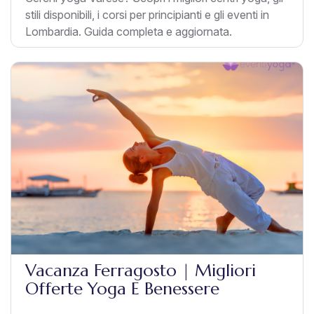
stili disponibili, i corsi per principianti e gli eventi in
Lombardia. Guida completa e aggiornata.
Vacanza Ferragosto | Migliori
Offerte Yoga E Benessere