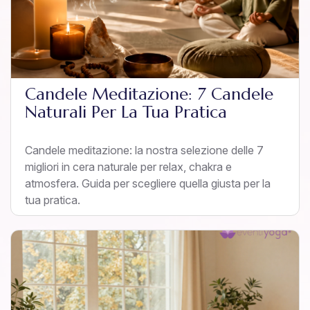
Candele Meditazione: 7 Candele
Naturali Per La Tua Pratica
Candele meditazione: la nostra selezione delle 7
migliori in cera naturale per relax, chakra e
atmosfera. Guida per scegliere quella giusta per la
tua pratica.