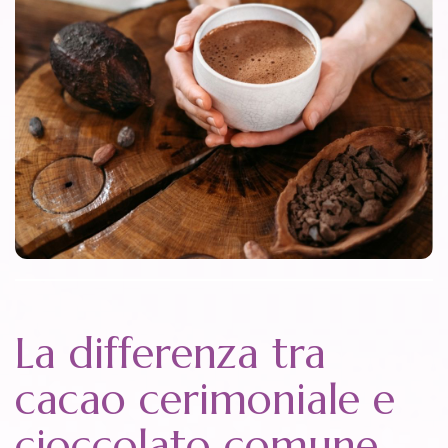
La differenza tra
cacao cerimoniale e
cioccolato comune