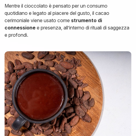
Mentre il cioccolato è pensato per un consumo
quotidiano e legato al piacere del gusto, il cacao
cerimoniale viene usato come
strumento di
connessione
e presenza, all’interno di rituali di saggezza
e profondi.