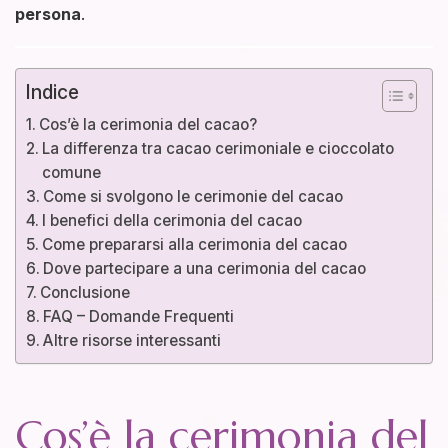
persona
.
Indice
Cos’è la cerimonia del cacao?
La differenza tra cacao cerimoniale e cioccolato
comune
Come si svolgono le cerimonie del cacao
I benefici della cerimonia del cacao
Come prepararsi alla cerimonia del cacao
Dove partecipare a una cerimonia del cacao
Conclusione
FAQ – Domande Frequenti
Altre risorse interessanti
Cos’è la cerimonia del