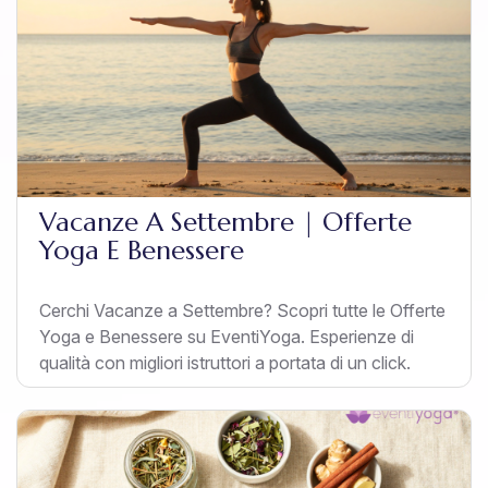
Vacanze A Settembre | Offerte
Yoga E Benessere
Cerchi Vacanze a Settembre? Scopri tutte le Offerte
Yoga e Benessere su EventiYoga. Esperienze di
qualità con migliori istruttori a portata di un click.