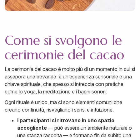
Come si svolgono le
cerimonie del cacao
La cerimonia del cacao è molto più di un momento in cui si
assapora una bevanda: è un’esperienza sensoriale e una
chiave spirituale, che spesso si intreccia con pratiche
come lo yoga, la meditazione e i bagni sonori.
Ogni rituale è unico, ma ci sono elementi comuni che
creano continuità, risvegliano i sensi e intuizione.
I partecipanti si ritrovano in uno spazio
accogliente
— può essere un ambiente naturale o
una stanza raccolta — e formano fin da subito una