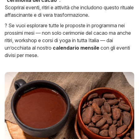
“cerimonia del cacao”
.
Scoprirai eventi, ritiri e attività che includono questo rituale
affascinante e di vera trasformazione.
? Se vuoi esplorare tutte le proposte in programma nei
prossimi mesi — non solo cerimonie del cacao ma anche
ritiri, workshop e corsi di yoga in tutta Italia — dai
un’occhiata al nostro
calendario mensile
con gli eventi
divisi per mese.