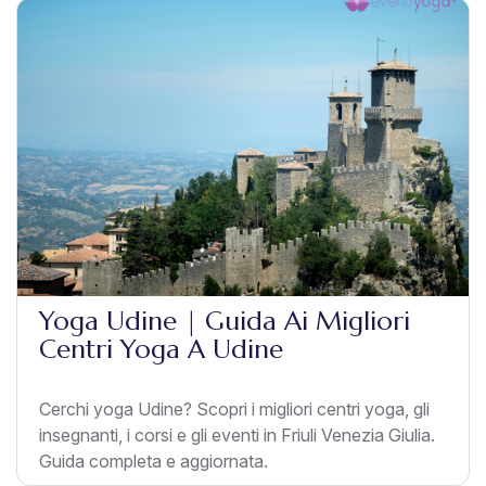
Yoga Udine | Guida Ai Migliori
Centri Yoga A Udine
Cerchi yoga Udine? Scopri i migliori centri yoga, gli
insegnanti, i corsi e gli eventi in Friuli Venezia Giulia.
Guida completa e aggiornata.