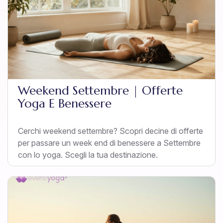
Weekend Settembre | Offerte
Yoga E Benessere
Cerchi weekend settembre? Scopri decine di offerte
per passare un week end di benessere a Settembre
con lo yoga. Scegli la tua destinazione.