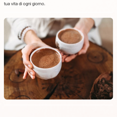
tua vita di ogni giorno.