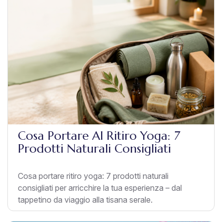
Cosa Portare Al Ritiro Yoga: 7
Prodotti Naturali Consigliati
Cosa portare ritiro yoga: 7 prodotti naturali
consigliati per arricchire la tua esperienza – dal
tappetino da viaggio alla tisana serale.