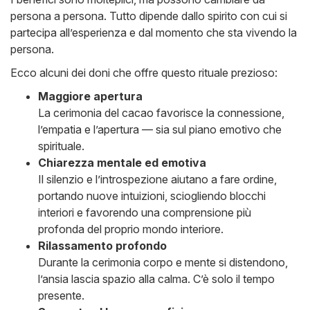
persona a persona. Tutto dipende dallo spirito con cui si
partecipa all’esperienza e dal momento che sta vivendo la
persona.
Ecco alcuni dei doni che offre questo rituale prezioso:
Maggiore apertura
La cerimonia del cacao favorisce la connessione,
l’empatia e l’apertura — sia sul piano emotivo che
spirituale.
Chiarezza mentale ed emotiva
Il silenzio e l’introspezione aiutano a fare ordine,
portando nuove intuizioni, sciogliendo blocchi
interiori e favorendo una comprensione più
profonda del proprio mondo interiore.
Rilassamento profondo
Durante la cerimonia corpo e mente si distendono,
l’ansia lascia spazio alla calma. C’è solo il tempo
presente.