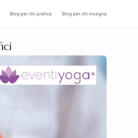
Blog per chi pratica
Blog per chi insegna
ici