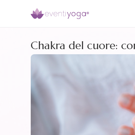
Chakra del cuore: co