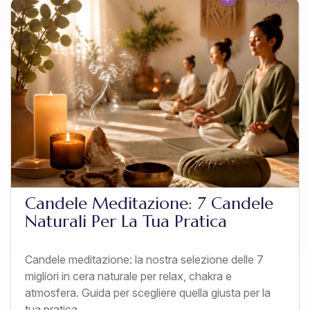
Candele Meditazione: 7 Candele
Naturali Per La Tua Pratica
Candele meditazione: la nostra selezione delle 7
migliori in cera naturale per relax, chakra e
atmosfera. Guida per scegliere quella giusta per la
tua pratica.