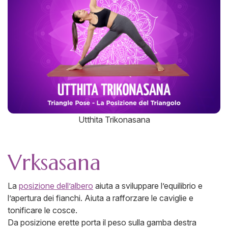
Utthita Trikonasana
Vrksasana
La
posizione dell’albero
aiuta a sviluppare l’equilibrio e
l’apertura dei fianchi. Aiuta a rafforzare le caviglie e
tonificare le cosce.
Da posizione erette porta il peso sulla gamba destra