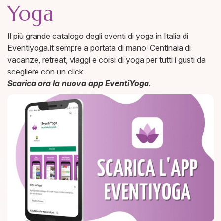
Yoga
Il più grande catalogo degli eventi di yoga in Italia di
Eventiyoga.it sempre a portata di mano! Centinaia di
vacanze, retreat, viaggi e corsi di yoga per tutti i gusti da
scegliere con un click.
Scarica ora la nuova app EventiYoga
.