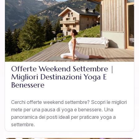
Offerte Weekend Settembre |
Migliori Destinazioni Yoga E
Benessere
Cerchi offerte weekend settembre? Scopri le migliori
mete per una pausa di yoga e benessere. Una
panoramica dei posti ideali per praticare yoga a
settembre.