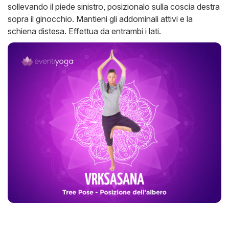
sollevando il piede sinistro, posizionalo sulla coscia destra
sopra il ginocchio. Mantieni gli addominali attivi e la
schiena distesa. Effettua da entrambi i lati.