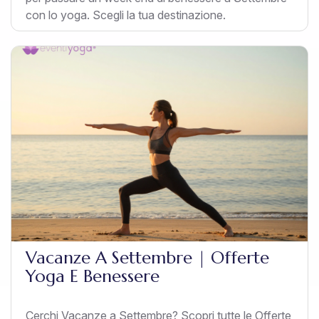
con lo yoga. Scegli la tua destinazione.
Vacanze A Settembre | Offerte
Yoga E Benessere
Cerchi Vacanze a Settembre? Scopri tutte le Offerte