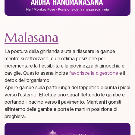
Malasana
La postura della ghirlanda aiuta a rilassare le gambe
mentre si rafforzano, è un’ottima posizione per
incrementare la flessibilità e la giovinezza di ginocchia e
caviglie. Questo asana inoltre
favorisce la digestione
e il
detox dell’organismo.
Apri le gambe sulla parte lunga del tappetino e punta i piedi
verso l’esterno. Effettua uno squat flettendo le gambe e
portando il bacino verso il pavimento. Mantieni i gomiti
all’interno delle gambe e porta le mani in posizione di
preghiera.