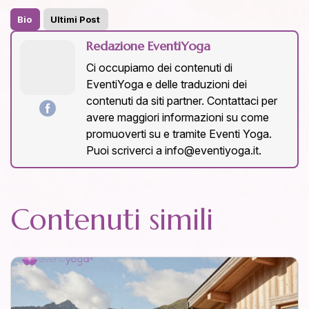
Bio
Ultimi Post
Redazione EventiYoga
Ci occupiamo dei contenuti di
EventiYoga e delle traduzioni dei
contenuti da siti partner. Contattaci per
avere maggiori informazioni su come
promuoverti su e tramite Eventi Yoga.
Puoi scriverci a info@eventiyoga.it.
Contenuti simili