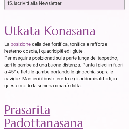
Iscriviti alla Newsletter
Utkata Konasana
La
posizione
della dea fortifica, tonifica e rafforza
l’esterno coscia, i quadricipiti ed i glutei.
Per eseguirla posizionati sulla parte lunga del tappetino,
apri le gambe ad una buona distanza. Punta i piedi in fuori
a 45° e fletti le gambe portando le ginocchia sopra le
caviglie. Mantieni il busto eretto e gli addominali forti, in
questo modo la schiena rimarrà dritta.
Prasarita
Padottanasana