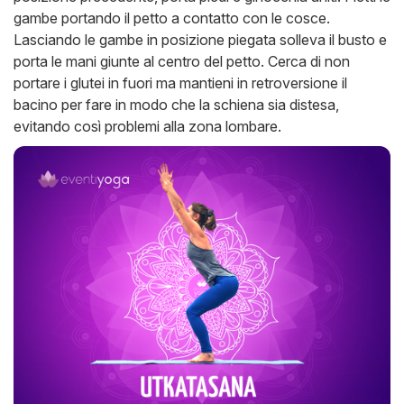
gambe portando il petto a contatto con le cosce.
Lasciando le gambe in posizione piegata solleva il busto e
porta le mani giunte al centro del petto. Cerca di non
portare i glutei in fuori ma mantieni in retroversione il
bacino per fare in modo che la schiena sia distesa,
evitando così problemi alla zona lombare.