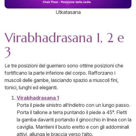
Utkatasana
Virabhadrasana 1, 2 e
3
Le tre posizioni del guerriero sono ottime posizioni che
fortificano la parte inferiore del corpo. Rafforzano i
muscoli delle gambe, lasciando spazio a muscoli fini,
tonici, lunghi ed eleganti.
Virabhadrasana 1
Porta il piede sinistro all’indietro con un lungo passo.
Porta il tallone a terra puntando il piede a 45°. Fletti
la gamba davanti portando il ginocchio in linea con la
caviglia. Mantieni il busto eretto e con gli addominali
attivi, allunga le braccia verso l’alto.