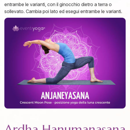
entrambe le varianti, con il ginocchio dietro a terra o
sollevato. Cambia poi lato ed esegui entrambe le varianti.
Ardha Hanumanasana