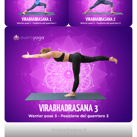
Virabhadrasana 3