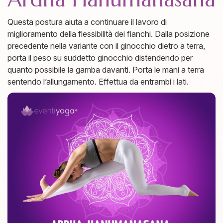
Questa postura aiuta a continuare il lavoro di
miglioramento della flessibilità dei fianchi. Dalla posizione
precedente nella variante con il ginocchio dietro a terra,
porta il peso su suddetto ginocchio distendendo per
quanto possibile la gamba davanti. Porta le mani a terra
sentendo l’allungamento. Effettua da entrambi i lati.