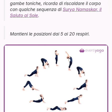
gambe toniche, ricorda di riscaldare il corpo
con qualche sequenza di
Surya Namaskar, il
Saluto al Sole
.
Mantieni le posizioni dai 5 ai 20 respiri
.