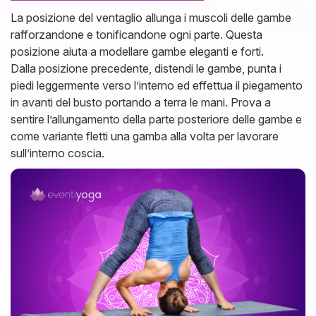
La posizione del ventaglio allunga i muscoli delle gambe
rafforzandone e tonificandone ogni parte. Questa
posizione aiuta a modellare gambe eleganti e forti.
Dalla posizione precedente, distendi le gambe, punta i
piedi leggermente verso l’interno ed effettua il piegamento
in avanti del busto portando a terra le mani. Prova a
sentire l’allungamento della parte posteriore delle gambe e
come variante fletti una gamba alla volta per lavorare
sull’interno coscia.