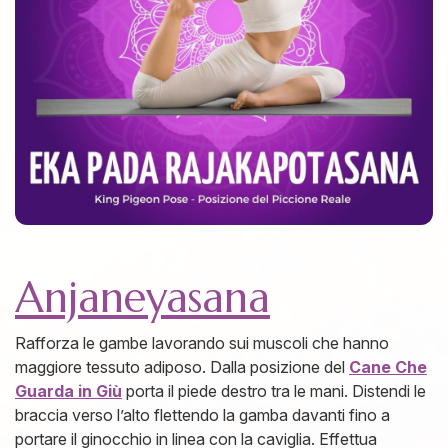
Anjaneyasana
Rafforza le gambe lavorando sui muscoli che hanno
maggiore tessuto adiposo. Dalla posizione del
Cane Che
Guarda in Giù
porta il piede destro tra le mani. Distendi le
braccia verso l’alto flettendo la gamba davanti fino a
portare il ginocchio in linea con la caviglia. Effettua