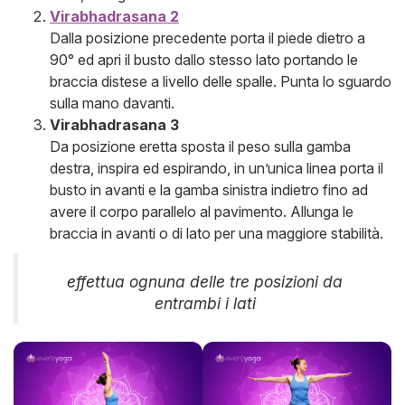
Virabhadrasana 2
Dalla posizione precedente porta il piede dietro a
90° ed apri il busto dallo stesso lato portando le
braccia distese a livello delle spalle. Punta lo sguardo
sulla mano davanti.
Virabhadrasana 3
Da posizione eretta sposta il peso sulla gamba
destra, inspira ed espirando, in un’unica linea porta il
busto in avanti e la gamba sinistra indietro fino ad
avere il corpo parallelo al pavimento. Allunga le
braccia in avanti o di lato per una maggiore stabilità.
effettua ognuna delle tre posizioni da
entrambi i lati