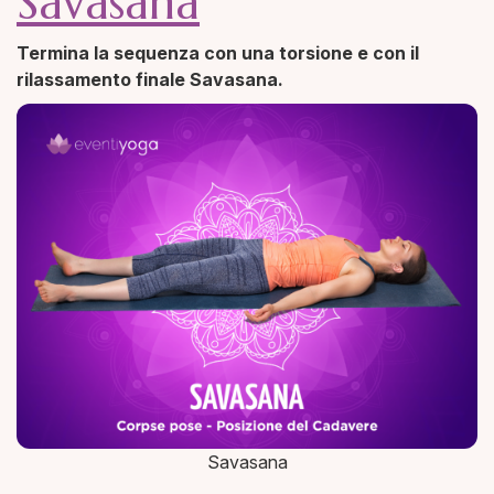
Savasana
Termina la sequenza con una torsione e con il
rilassamento finale Savasana.
Savasana