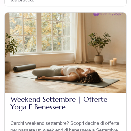
Weekend Settembre | Offerte
Yoga E Benessere
Cerchi weekend settembre? Scopri decine di offerte
per passare un week end di benessere a Settembre