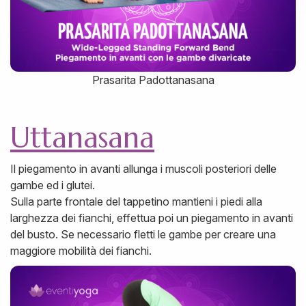
Prasarita Padottanasana
Uttanasana
Il piegamento in avanti allunga i muscoli posteriori delle
gambe ed i glutei.
Sulla parte frontale del tappetino mantieni i piedi alla
larghezza dei fianchi, effettua poi un piegamento in avanti
del busto. Se necessario fletti le gambe per creare una
maggiore mobilità dei fianchi.