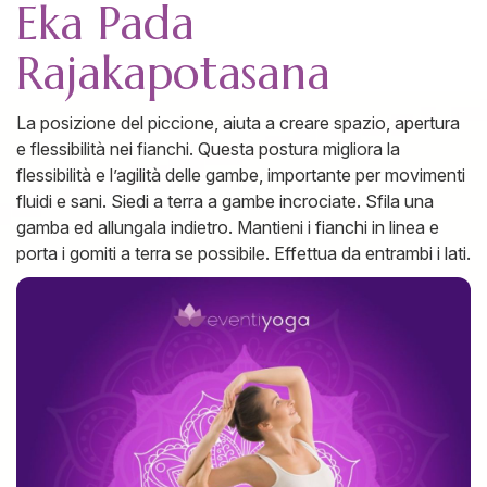
Eka Pada
Rajakapotasana
La posizione del piccione, aiuta a creare spazio, apertura
e flessibilità nei fianchi. Questa postura migliora la
flessibilità e l’agilità delle gambe, importante per movimenti
fluidi e sani. Siedi a terra a gambe incrociate. Sfila una
gamba ed allungala indietro. Mantieni i fianchi in linea e
porta i gomiti a terra se possibile. Effettua da entrambi i lati.