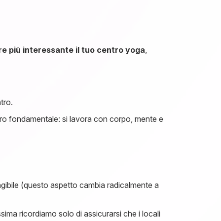
 più interessante il tuo centro yoga
,
tro.
vero fondamentale: si lavora con corpo, mente e
ngibile (questo aspetto cambia radicalmente a
ssima ricordiamo solo di assicurarsi che i locali