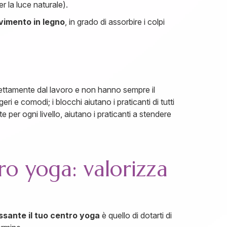
er la luce naturale).
vimento in legno
, in grado di assorbire i colpi
rettamente dal lavoro e non hanno sempre il
eri e comodi; i blocchi aiutano i praticanti di tutti
 per ogni livello, aiutano i praticanti a stendere
ro yoga: valorizza
ssante il tuo centro yoga
è quello di dotarti di