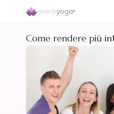
Come rendere più int