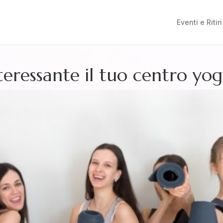
Eventi e Ritiri
eressante il tuo centro yo