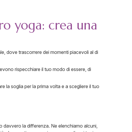
tro yoga: crea una
le, dove trascorrere dei momenti piacevoli al di
devono rispecchiare il tuo modo di essere, di
re la soglia per la prima volta e a scegliere il tuo
nno davvero la differenza. Ne elenchiamo alcuni,