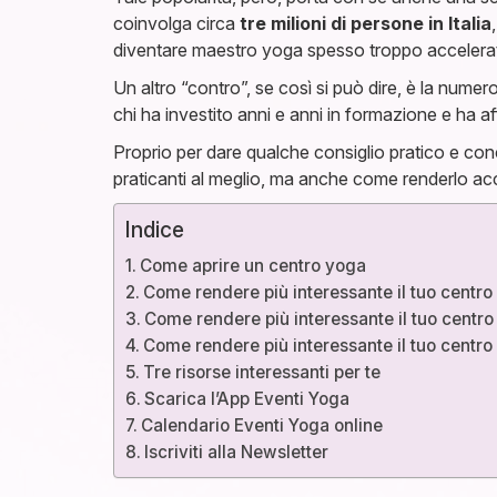
coinvolga circa
tre milioni di persone in Italia
diventare maestro yoga spesso troppo accelerat
Un altro “contro”, se così si può dire, è la nume
chi ha investito anni e anni in formazione e ha a
Proprio per dare qualche consiglio pratico e con
praticanti al meglio, ma anche come renderlo acc
Indice
Come aprire un centro yoga
Come rendere più interessante il tuo centro 
Come rendere più interessante il tuo centro
Come rendere più interessante il tuo centro 
Tre risorse interessanti per te
Scarica l’App Eventi Yoga
Calendario Eventi Yoga online
Iscriviti alla Newsletter