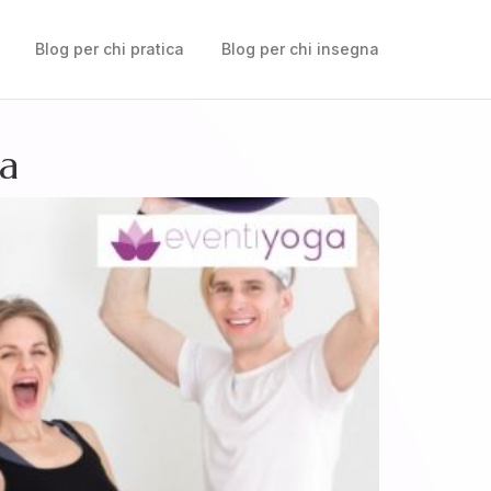
Blog per chi pratica
Blog per chi insegna
ga