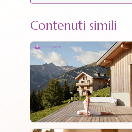
Contenuti simili