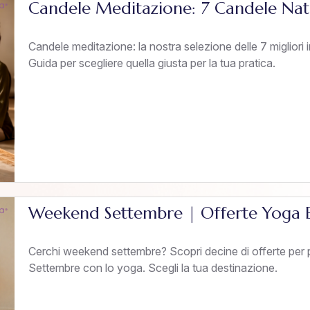
Candele Meditazione: 7 Candele Natu
Candele meditazione: la nostra selezione delle 7 migliori 
Guida per scegliere quella giusta per la tua pratica.
Weekend Settembre | Offerte Yoga E
Cerchi weekend settembre? Scopri decine di offerte per
Settembre con lo yoga. Scegli la tua destinazione.