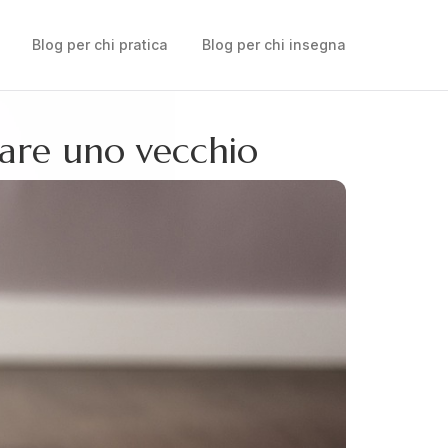
Blog per chi pratica
Blog per chi insegna
clare uno vecchio