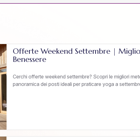
Offerte Weekend Settembre | Miglior
Benessere
Cerchi offerte weekend settembre? Scopri le migliori me
panoramica dei posti ideali per praticare yoga a settembr