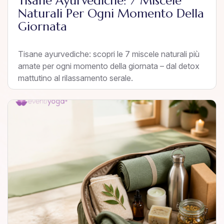
Tisane Ayurvediche: 7 Miscele
Naturali Per Ogni Momento Della
Giornata
Tisane ayurvediche: scopri le 7 miscele naturali più
amate per ogni momento della giornata – dal detox
mattutino al rilassamento serale.