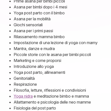
Prime asana per bimbi piccoli
Asana per bimbi dopo i 4 mesi
Yoga post parto con il bimbo
Asana per la mobilità
Giochi sensoriali
Asana per i primi passi
Rilassamento mamma bimbo
Impostazione di una lezione di yoga con mamy
Mantra, danze e mudra
Piccole storie con le asana per bimbi piccoli
Marketing e come proporsi
Introduzione allo yoga
Yoga post parto, allineamenti
Genitorialità
Respirazione
Filosofia, letture, riflessioni e condivisioni
Yoga nidra
e meditazione bimbo e mamma
Allattamento e psicologia delle neo mamme
Fisiologia del post parto