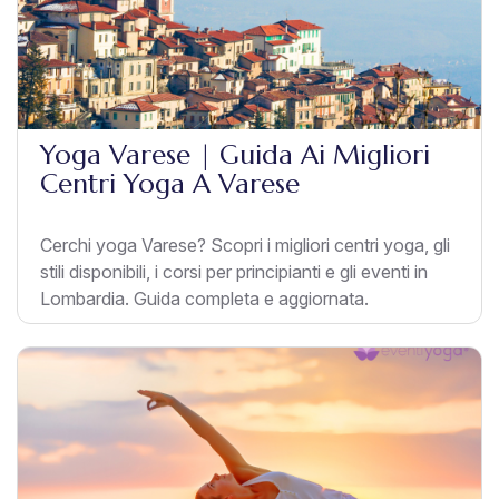
Yoga Varese | Guida Ai Migliori
Centri Yoga A Varese
Cerchi yoga Varese? Scopri i migliori centri yoga, gli
stili disponibili, i corsi per principianti e gli eventi in
Lombardia. Guida completa e aggiornata.