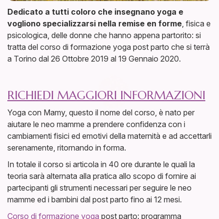
Dedicato a tutti coloro che insegnano yoga e
vogliono specializzarsi nella remise en forme
, fisica e
psicologica, delle donne che hanno appena partorito: si
tratta del corso di formazione yoga post parto che si terrà
a Torino dal 26 Ottobre 2019 al 19 Gennaio 2020.
RICHIEDI MAGGIORI INFORMAZIONI
Yoga con Mamy, questo il nome del corso, è nato per
aiutare le neo mamme a prendere confidenza con i
cambiamenti fisici ed emotivi della maternità e ad accettarli
serenamente, ritornando in forma.
In totale il corso si articola in 40 ore durante le quali la
teoria sarà alternata alla pratica allo scopo di fornire ai
partecipanti gli strumenti necessari per seguire le neo
mamme ed i bambini dal post parto fino ai 12 mesi.
Corso di formazione yoga
post parto: programma