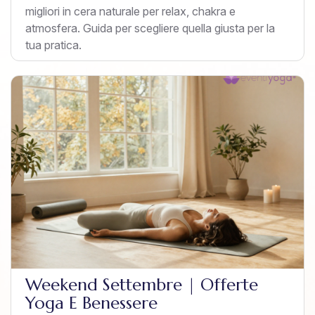
migliori in cera naturale per relax, chakra e
atmosfera. Guida per scegliere quella giusta per la
tua pratica.
Weekend Settembre | Offerte
Yoga E Benessere