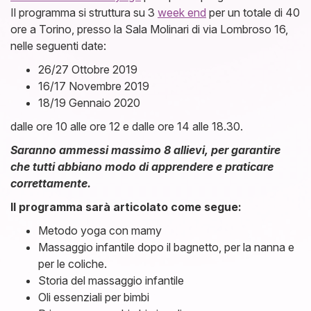
Il programma si struttura su 3
week end
per un totale di 40
ore a Torino, presso la Sala Molinari di via Lombroso 16,
nelle seguenti date:
26/27 Ottobre 2019
16/17 Novembre 2019
18/19 Gennaio 2020
dalle ore 10 alle ore 12 e dalle ore 14 alle 18.30.
Saranno ammessi massimo 8 allievi, per garantire
che tutti abbiano modo di apprendere e praticare
correttamente.
Il programma sarà articolato come segue:
Metodo yoga con mamy
Massaggio infantile dopo il bagnetto, per la nanna e
per le coliche.
Storia del massaggio infantile
Oli essenziali per bimbi