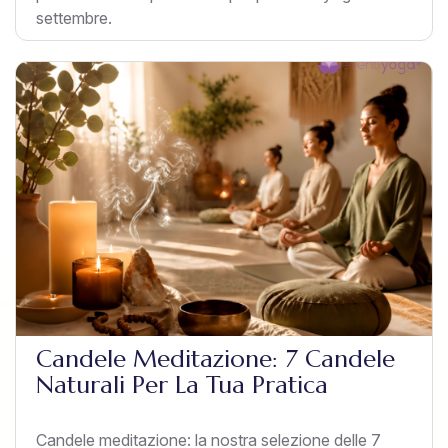
settembre.
Candele Meditazione: 7 Candele
Naturali Per La Tua Pratica
Candele meditazione: la nostra selezione delle 7