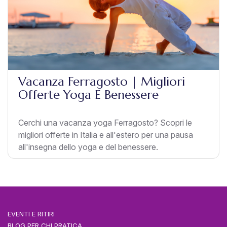
Vacanza Ferragosto | Migliori
Offerte Yoga E Benessere
Cerchi una vacanza yoga Ferragosto? Scopri le
migliori offerte in Italia e all'estero per una pausa
all'insegna dello yoga e del benessere.
EVENTI E RITIRI
BLOG PER CHI PRATICA