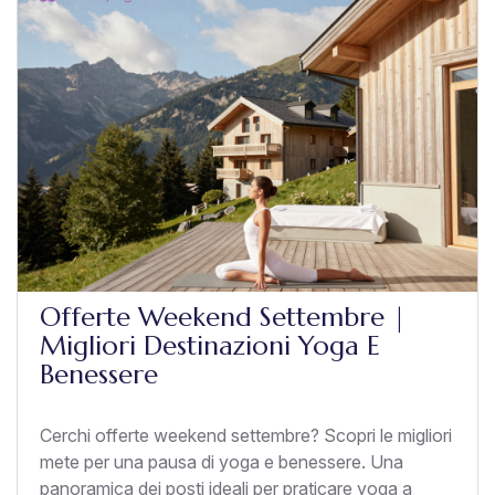
Offerte Weekend Settembre |
Migliori Destinazioni Yoga E
Benessere
Cerchi offerte weekend settembre? Scopri le migliori
mete per una pausa di yoga e benessere. Una
panoramica dei posti ideali per praticare yoga a