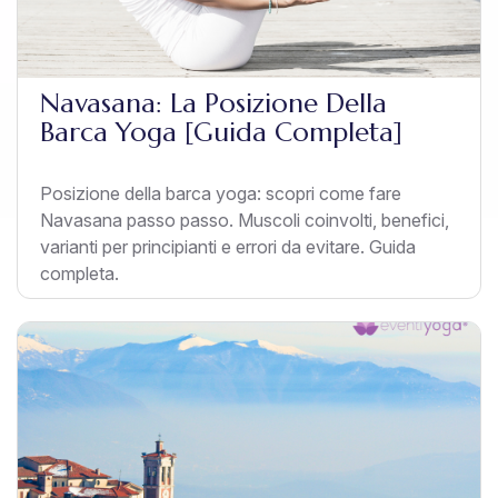
Navasana: La Posizione Della
Barca Yoga [Guida Completa]
Posizione della barca yoga: scopri come fare
Navasana passo passo. Muscoli coinvolti, benefici,
varianti per principianti e errori da evitare. Guida
completa.