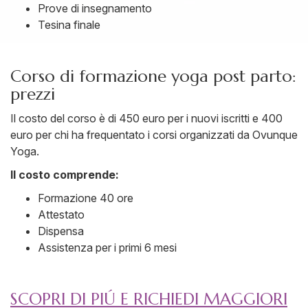
Prove di insegnamento
Tesina finale
Corso di formazione yoga post parto:
prezzi
Il costo del corso è di 450 euro per i nuovi iscritti e 400
euro per chi ha frequentato i corsi organizzati da Ovunque
Yoga.
Il costo comprende:
Formazione 40 ore
Attestato
Dispensa
Assistenza per i primi 6 mesi
SCOPRI DI PIÚ E RICHIEDI MAGGIORI