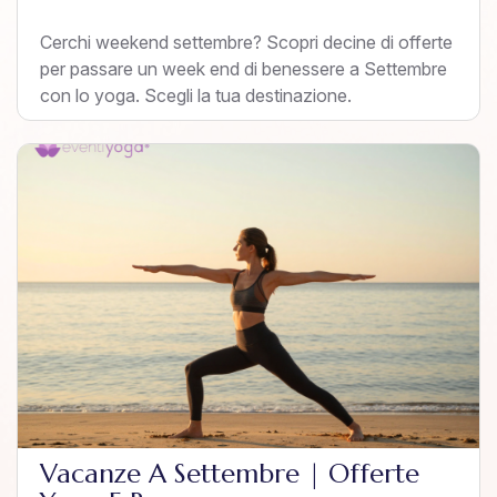
Cerchi weekend settembre? Scopri decine di offerte
per passare un week end di benessere a Settembre
con lo yoga. Scegli la tua destinazione.
Vacanze A Settembre | Offerte