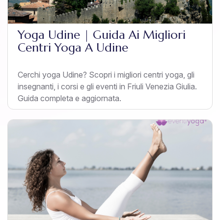
Yoga Udine | Guida Ai Migliori
Centri Yoga A Udine
Cerchi yoga Udine? Scopri i migliori centri yoga, gli
insegnanti, i corsi e gli eventi in Friuli Venezia Giulia.
Guida completa e aggiornata.