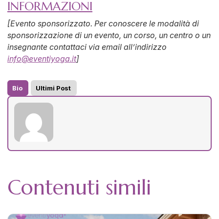
INFORMAZIONI
[Evento sponsorizzato. Per conoscere le modalità di
sponsorizzazione di un evento, un corso, un centro o un
insegnante contattaci via email all’indirizzo
info@eventiyoga.it
]
Bio
Ultimi Post
Contenuti simili