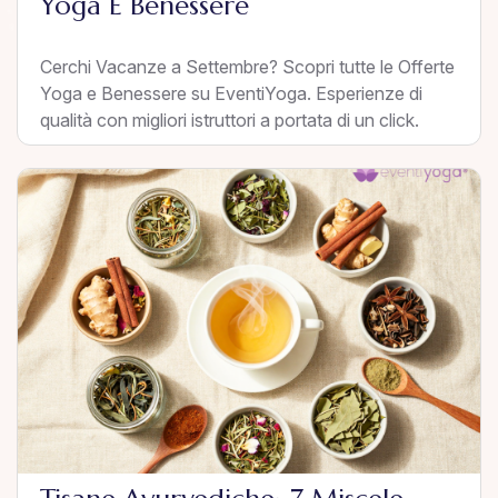
Yoga E Benessere
Cerchi Vacanze a Settembre? Scopri tutte le Offerte
Yoga e Benessere su EventiYoga. Esperienze di
qualità con migliori istruttori a portata di un click.