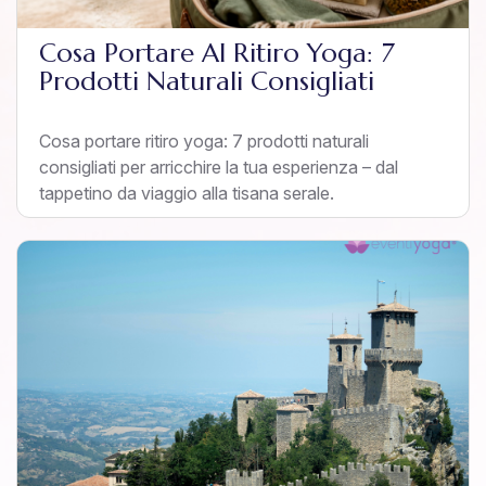
Cosa Portare Al Ritiro Yoga: 7
Prodotti Naturali Consigliati
Cosa portare ritiro yoga: 7 prodotti naturali
consigliati per arricchire la tua esperienza – dal
tappetino da viaggio alla tisana serale.