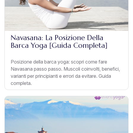
Navasana: La Posizione Della
Barca Yoga [Guida Completa]
Posizione della barca yoga: scopri come fare
Navasana passo passo. Muscoli coinvolti, benefici,
varianti per principianti e errori da evitare. Guida
completa.