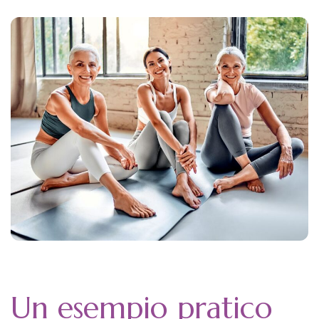
Un esempio pratico