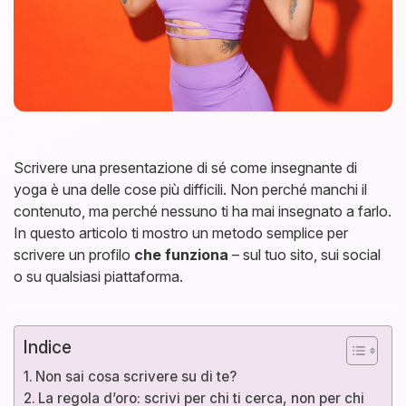
Scrivere una presentazione di sé come insegnante di
yoga è una delle cose più difficili. Non perché manchi il
contenuto, ma perché nessuno ti ha mai insegnato a farlo.
In questo articolo ti mostro un metodo semplice per
scrivere un profilo
che funziona
– sul tuo sito, sui social
o su qualsiasi piattaforma.
Indice
Non sai cosa scrivere su di te?
La regola d’oro: scrivi per chi ti cerca, non per chi