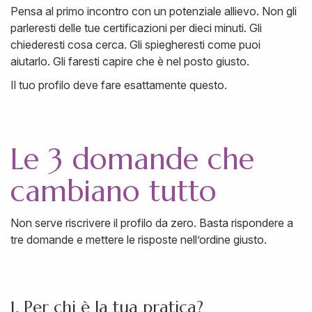
Pensa al primo incontro con un potenziale allievo. Non gli
parleresti delle tue certificazioni per dieci minuti. Gli
chiederesti cosa cerca. Gli spiegheresti come puoi
aiutarlo. Gli faresti capire che è nel posto giusto.
Il tuo profilo deve fare esattamente questo.
Le 3 domande che
cambiano tutto
Non serve riscrivere il profilo da zero. Basta rispondere a
tre domande e mettere le risposte nell’ordine giusto.
1. Per chi è la tua pratica?