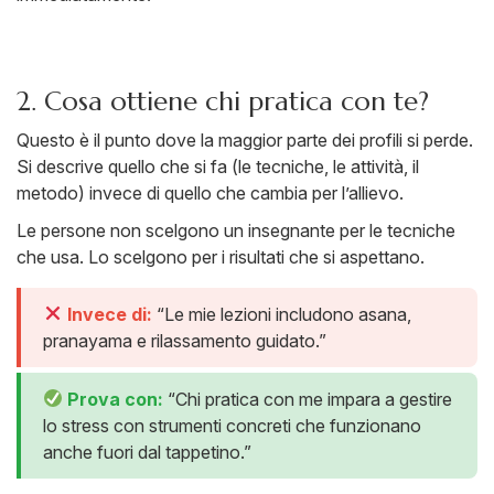
2. Cosa ottiene chi pratica con te?
Questo è il punto dove la maggior parte dei profili si perde.
Si descrive quello che si fa (le tecniche, le attività, il
metodo) invece di quello che cambia per l’allievo.
Le persone non scelgono un insegnante per le tecniche
che usa. Lo scelgono per i risultati che si aspettano.
Invece di:
“Le mie lezioni includono asana,
pranayama e rilassamento guidato.”
Prova con:
“Chi pratica con me impara a gestire
lo stress con strumenti concreti che funzionano
anche fuori dal tappetino.”