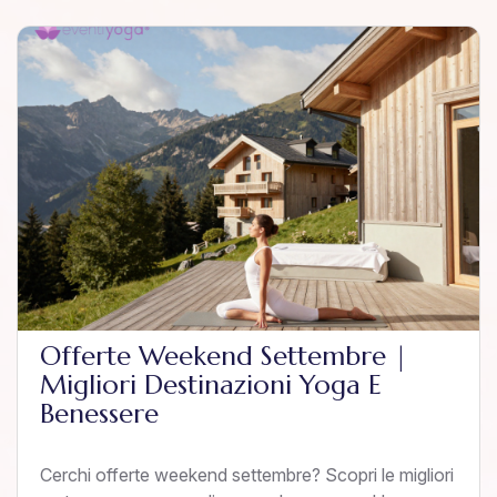
Offerte Weekend Settembre |
Migliori Destinazioni Yoga E
Benessere
Cerchi offerte weekend settembre? Scopri le migliori