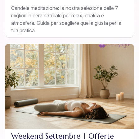
Candele meditazione: la nostra selezione delle 7
migliori in cera naturale per relax, chakra e
atmosfera. Guida per scegliere quella giusta per la
tua pratica.
Weekend Settembre | Offerte