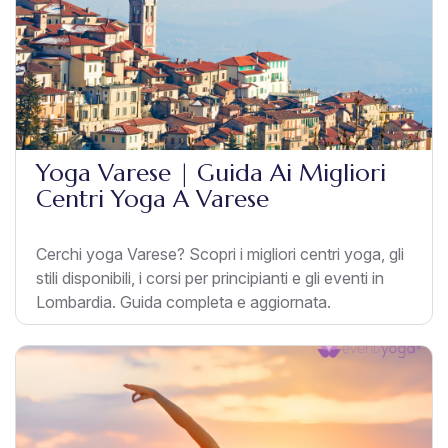
Yoga Varese | Guida Ai Migliori
Centri Yoga A Varese
Cerchi yoga Varese? Scopri i migliori centri yoga, gli
stili disponibili, i corsi per principianti e gli eventi in
Lombardia. Guida completa e aggiornata.