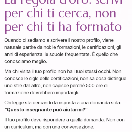
per chi ti cerca, non
per chi ti ha formato
Quando ci sediamo a scrivere il nostro profilo, viene
naturale partire da noi: le formazioni, le certificazioni, gli
anni di esperienza, le scuole frequentate. È quello che
conosciamo meglio.
Ma chi visita il tuo profilo non ha i tuoi stessi occhi. Non
conosce le sigle delle certificazioni, non sa cosa distingue
uno stile dall’altro, non capisce perché 500 ore di
formazione dovrebbero importargli.
Chi legge sta cercando la risposta a una domanda sola:
“Questo insegnante può aiutarmi?”
Il tuo profilo deve rispondere a quella domanda. Non con
un curriculum, ma con una conversazione.