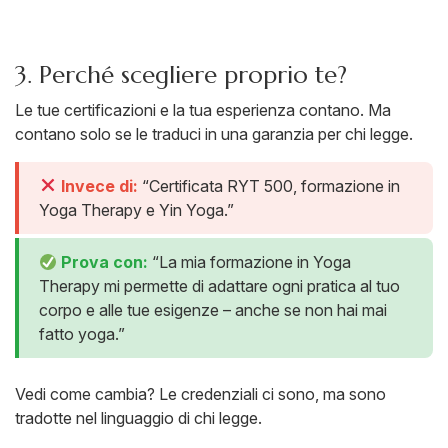
3. Perché scegliere proprio te?
Le tue certificazioni e la tua esperienza contano. Ma
contano solo se le traduci in una garanzia per chi legge.
Invece di:
“Certificata RYT 500, formazione in
Yoga Therapy e Yin Yoga.”
Prova con:
“La mia formazione in Yoga
Therapy mi permette di adattare ogni pratica al tuo
corpo e alle tue esigenze – anche se non hai mai
fatto yoga.”
Vedi come cambia? Le credenziali ci sono, ma sono
tradotte nel linguaggio di chi legge.