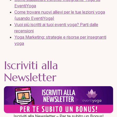
EventiYoga
Come trovare nuovi allievi per le tue lezioni yoga
(usando EventiYoga)
Vuoi più iscritti ai tuoi eventi yoga? Parti dalle
recensioni
Yoga Marketing: strategie e risorse per insegnanti
yoga
Iscriviti alla
Newsletter
Iscriviti alla Newsletter – Per te subito un Bonus!