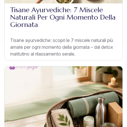
Tisane Ayurvediche: 7 Miscele
Naturali Per Ogni Momento Della
Giornata
Tisane ayurvediche: scopri le 7 miscele naturali più
amate per ogni momento della giornata – dal detox
mattutino al rilassamento serale.