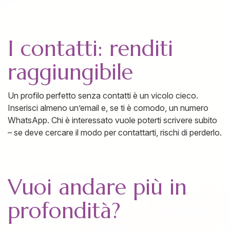
I contatti: renditi
raggiungibile
Un profilo perfetto senza contatti è un vicolo cieco.
Inserisci almeno un’email e, se ti è comodo, un numero
WhatsApp. Chi è interessato vuole poterti scrivere subito
– se deve cercare il modo per contattarti, rischi di perderlo.
Vuoi andare più in
profondità?