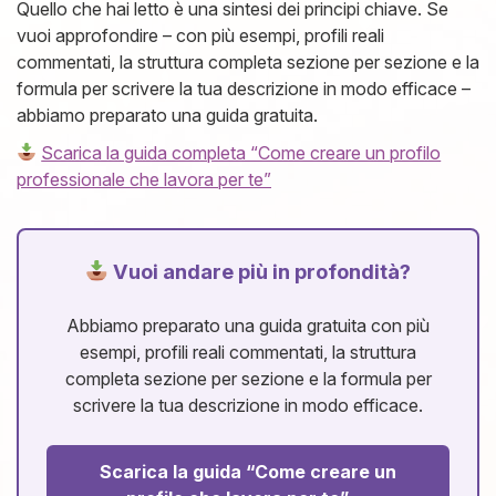
Quello che hai letto è una sintesi dei principi chiave. Se
vuoi approfondire – con più esempi, profili reali
commentati, la struttura completa sezione per sezione e la
formula per scrivere la tua descrizione in modo efficace –
abbiamo preparato una guida gratuita.
Scarica la guida completa “Come creare un profilo
professionale che lavora per te”
Vuoi andare più in profondità?
Abbiamo preparato una guida gratuita con più
esempi, profili reali commentati, la struttura
completa sezione per sezione e la formula per
scrivere la tua descrizione in modo efficace.
Scarica la guida “Come creare un