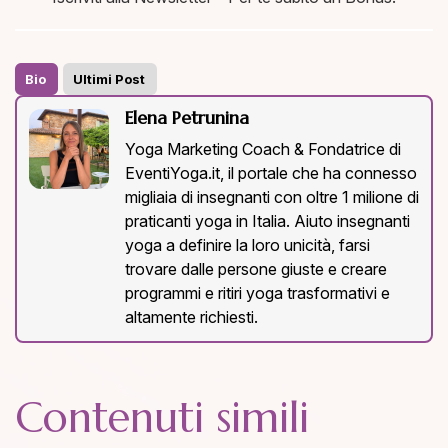
Bio
Ultimi Post
Elena Petrunina
Yoga Marketing Coach & Fondatrice di
EventiYoga.it, il portale che ha connesso
migliaia di insegnanti con oltre 1 milione di
praticanti yoga in Italia. Aiuto insegnanti
yoga a definire la loro unicità, farsi
trovare dalle persone giuste e creare
programmi e ritiri yoga trasformativi e
altamente richiesti.
Contenuti simili