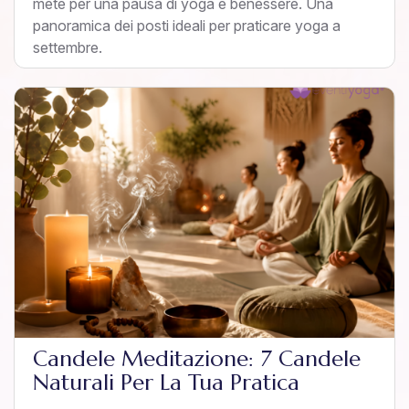
mete per una pausa di yoga e benessere. Una
panoramica dei posti ideali per praticare yoga a
settembre.
Candele Meditazione: 7 Candele
Naturali Per La Tua Pratica