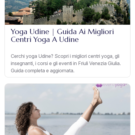
Yoga Udine | Guida Ai Migliori
Centri Yoga A Udine
Cerchi yoga Udine? Scopri i migliori centri yoga, gli
insegnanti, i corsi e gli eventi in Friuli Venezia Giulia.
Guida completa e aggiornata.