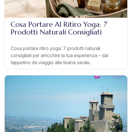
Cosa Portare Al Ritiro Yoga: 7
Prodotti Naturali Consigliati
Cosa portare ritiro yoga: 7 prodotti naturali
consigliati per arricchire la tua esperienza – dal
tappetino da viaggio alla tisana serale.