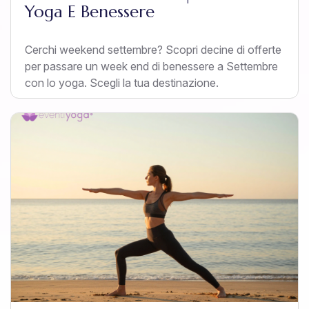
Yoga E Benessere
Cerchi weekend settembre? Scopri decine di offerte
per passare un week end di benessere a Settembre
con lo yoga. Scegli la tua destinazione.