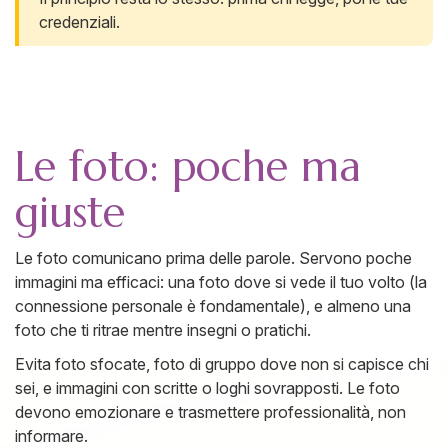
credenziali.
Le foto: poche ma
giuste
Le foto comunicano prima delle parole. Servono poche
immagini ma efficaci: una foto dove si vede il tuo volto (la
connessione personale è fondamentale), e almeno una
foto che ti ritrae mentre insegni o pratichi.
Evita foto sfocate, foto di gruppo dove non si capisce chi
sei, e immagini con scritte o loghi sovrapposti. Le foto
devono emozionare e trasmettere professionalità, non
informare.