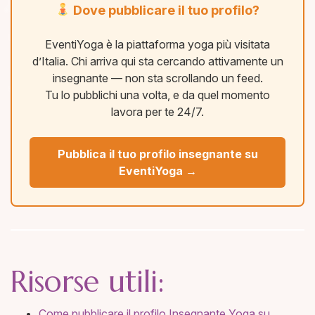
Dove pubblicare il tuo profilo?
EventiYoga è la piattaforma yoga più visitata
d’Italia. Chi arriva qui sta cercando attivamente un
insegnante — non sta scrollando un feed.
Tu lo pubblichi una volta, e da quel momento
lavora per te 24/7.
Pubblica il tuo profilo insegnante su
EventiYoga →
Risorse utili:
Come pubblicare il profilo Insegnante Yoga su