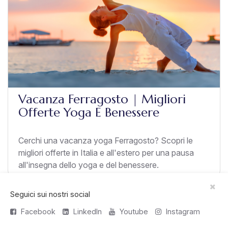
Vacanza Ferragosto | Migliori
Offerte Yoga E Benessere
Cerchi una vacanza yoga Ferragosto? Scopri le
migliori offerte in Italia e all'estero per una pausa
all'insegna dello yoga e del benessere.
Seguici sui nostri social
Facebook
LinkedIn
Youtube
Instagram