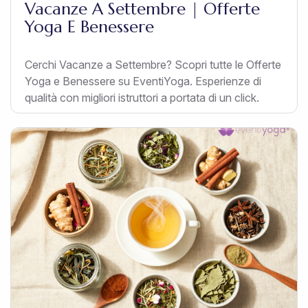
Vacanze A Settembre | Offerte
Yoga E Benessere
Cerchi Vacanze a Settembre? Scopri tutte le Offerte
Yoga e Benessere su EventiYoga. Esperienze di
qualità con migliori istruttori a portata di un click.