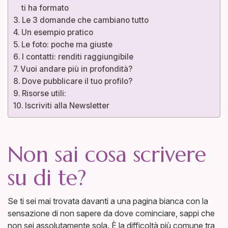
ti ha formato
Le 3 domande che cambiano tutto
Un esempio pratico
Le foto: poche ma giuste
I contatti: renditi raggiungibile
Vuoi andare più in profondità?
Dove pubblicare il tuo profilo?
Risorse utili:
Iscriviti alla Newsletter
Non sai cosa scrivere
su di te?
Se ti sei mai trovata davanti a una pagina bianca con la
sensazione di non sapere da dove cominciare, sappi che
non sei assolutamente sola. È la difficoltà più comune tra