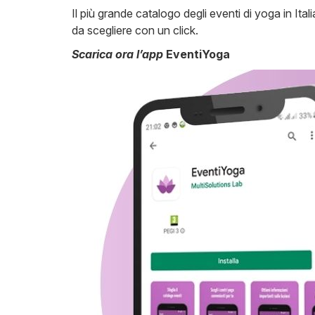
Il più grande catalogo degli eventi di yoga in Ital
da scegliere con un click.
Scarica ora l’app
EventiYoga