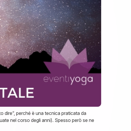
o dire”, perché è una tecnica praticata da
uate nel corso degli anni). Spesso però se ne