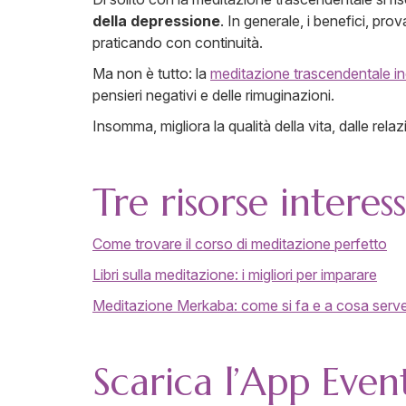
della depressione
. In generale, i benefici, pro
praticando con continuità.
Ma non è tutto: la
meditazione trascendentale inc
pensieri negativi e delle rimuginazioni.
Insomma, migliora la qualità della vita, dalle relaz
Tre risorse interes
Come trovare il corso di meditazione perfetto
Libri sulla meditazione: i migliori per imparare
Meditazione Merkaba: come si fa e a cosa serv
Scarica l’App Even