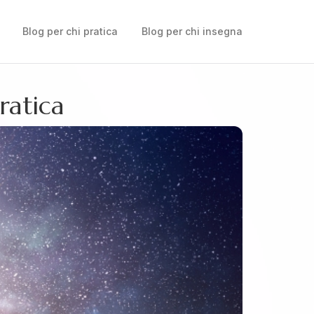
Blog per chi pratica
Blog per chi insegna
ratica