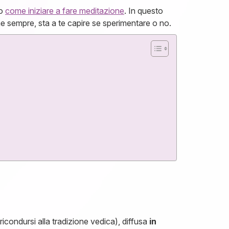
to
come iniziare a fare meditazione
. In questo
e sempre, sta a te capire se sperimentare o no.
ricondursi alla tradizione vedica), diffusa
in