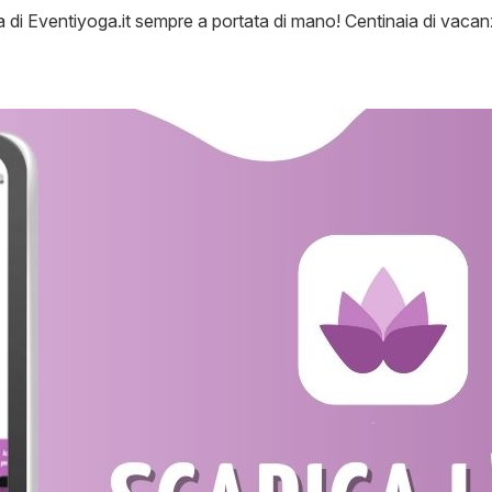
ia di Eventiyoga.it sempre a portata di mano! Centinaia di vacanze,