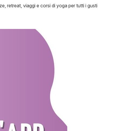
 retreat, viaggi e corsi di yoga per tutti i gusti