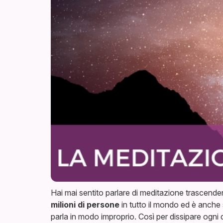
Hai mai sentito parlare di meditazione trascenden
milioni di persone
in tutto il mondo ed è anche 
parla in modo improprio. Così per dissipare ogni