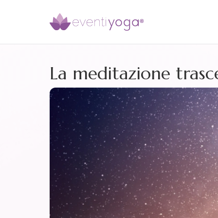
La meditazione trasce