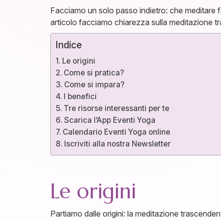
Facciamo un solo passo indietro: che meditare 
articolo facciamo chiarezza sulla meditazione tr
Indice
Le origini
Come si pratica?
Come si impara?
I benefici
Tre risorse interessanti per te
Scarica l’App Eventi Yoga
Calendario Eventi Yoga online
Iscriviti alla nostra Newsletter
Le origini
Partiamo dalle origini: la meditazione trascende