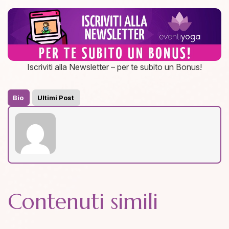
Iscriviti alla Newsletter – per te subito un Bonus!
Bio
Ultimi Post
Contenuti simili