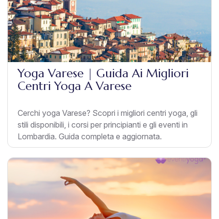
Yoga Varese | Guida Ai Migliori
Centri Yoga A Varese
Cerchi yoga Varese? Scopri i migliori centri yoga, gli
stili disponibili, i corsi per principianti e gli eventi in
Lombardia. Guida completa e aggiornata.