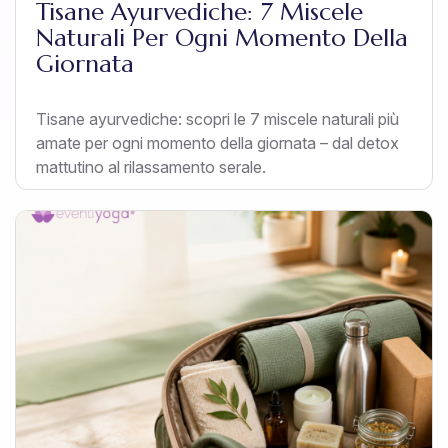
Tisane Ayurvediche: 7 Miscele
Naturali Per Ogni Momento Della
Giornata
Tisane ayurvediche: scopri le 7 miscele naturali più
amate per ogni momento della giornata – dal detox
mattutino al rilassamento serale.