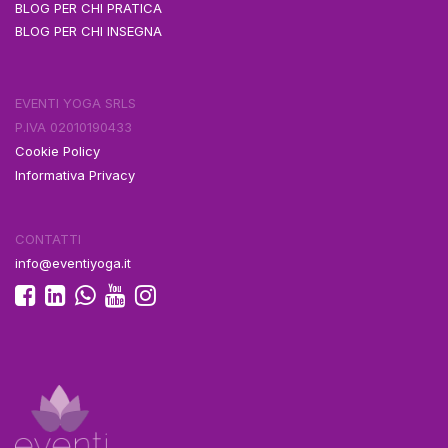
BLOG PER CHI PRATICA
BLOG PER CHI INSEGNA
EVENTI YOGA SRLS
P.IVA 02010190433
Cookie Policy
Informativa Privacy
CONTATTI
info@eventiyoga.it