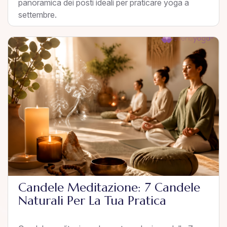
panoramica dei posti ideali per praticare yoga a
settembre.
Candele Meditazione: 7 Candele
Naturali Per La Tua Pratica