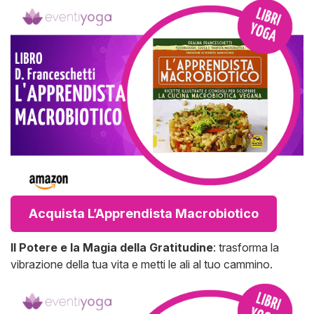
Acquista L’Apprendista Macrobiotico
Il Potere e la Magia della Gratitudine
: trasforma la
vibrazione della tua vita e metti le ali al tuo cammino.