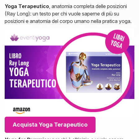
Yoga Terapeutico
, anatomia completa delle posizioni
(Ray Long): un testo per chi vuole saperne di più su
posizioni e anatomia del corpo umano nella pratica yoga.
Acquista Yoga Terapeutico