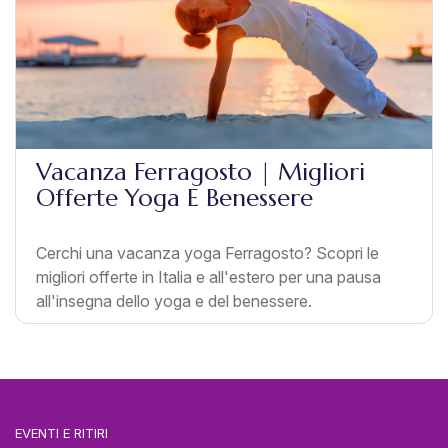
Vacanza Ferragosto | Migliori
Offerte Yoga E Benessere
Cerchi una vacanza yoga Ferragosto? Scopri le
migliori offerte in Italia e all'estero per una pausa
all'insegna dello yoga e del benessere.
EVENTI E RITIRI