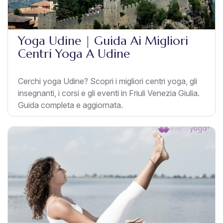
Yoga Udine | Guida Ai Migliori
Centri Yoga A Udine
Cerchi yoga Udine? Scopri i migliori centri yoga, gli
insegnanti, i corsi e gli eventi in Friuli Venezia Giulia.
Guida completa e aggiornata.