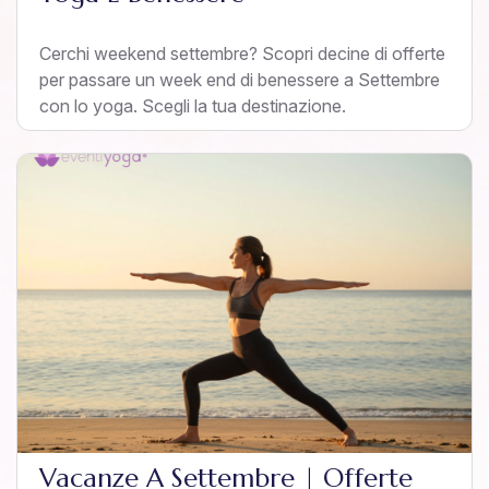
Cerchi weekend settembre? Scopri decine di offerte
per passare un week end di benessere a Settembre
con lo yoga. Scegli la tua destinazione.
Vacanze A Settembre | Offerte