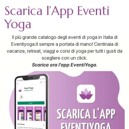
Scarica l’App Eventi
Yoga
Il più grande catalogo degli eventi di yoga in Italia di
Eventiyoga.it sempre a portata di mano! Centinaia di
vacanze, retreat, viaggi e corsi di yoga per tutti i gusti da
scegliere con un click.
Scarica ora l’app EventiYoga
.