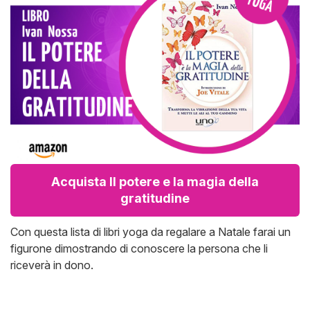
Acquista Il potere e la magia della
gratitudine
Con questa lista di libri yoga da regalare a Natale farai un
figurone dimostrando di conoscere la persona che li
riceverà in dono.