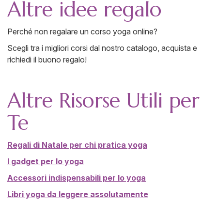
Altre idee regalo
Perché non regalare un corso yoga online?
Scegli tra i migliori corsi dal nostro catalogo, acquista e
richiedi il buono regalo!
Altre Risorse Utili per
Te
Regali di Natale per chi pratica yoga
I gadget per lo yoga
Accessori indispensabili per lo yoga
Libri yoga da leggere assolutamente