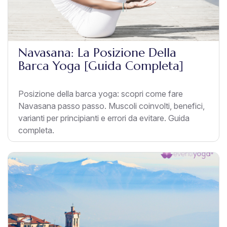
Navasana: La Posizione Della
Barca Yoga [Guida Completa]
Posizione della barca yoga: scopri come fare
Navasana passo passo. Muscoli coinvolti, benefici,
varianti per principianti e errori da evitare. Guida
completa.