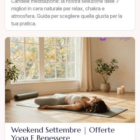
Candele meditazione: la nostra selezione delle 7
migliori in cera naturale per relax, chakra e
atmosfera. Guida per scegliere quella giusta per la
tua pratica.
Weekend Settembre | Offerte
Yoga E Benessere