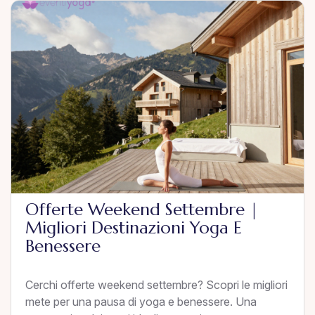
Offerte Weekend Settembre |
Migliori Destinazioni Yoga E
Benessere
Cerchi offerte weekend settembre? Scopri le migliori
mete per una pausa di yoga e benessere. Una