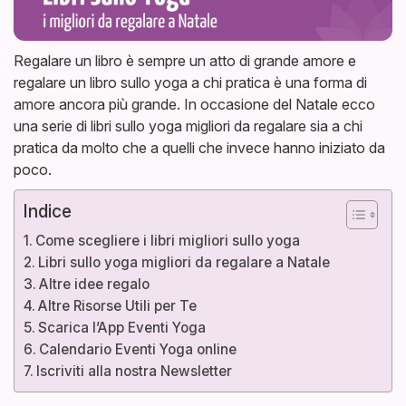
Regalare un libro è sempre un atto di grande amore e
regalare un libro sullo yoga a chi pratica è una forma di
amore ancora più grande. In occasione del Natale ecco
una serie di libri sullo yoga migliori da regalare sia a chi
pratica da molto che a quelli che invece hanno iniziato da
poco.
Indice
Come scegliere i libri migliori sullo yoga
Libri sullo yoga migliori da regalare a Natale
Altre idee regalo
Altre Risorse Utili per Te
Scarica l’App Eventi Yoga
Calendario Eventi Yoga online
Iscriviti alla nostra Newsletter