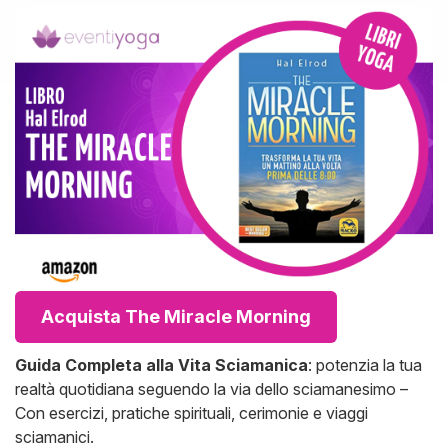
Acquista The Miracle Morning
Guida Completa alla Vita Sciamanica
: potenzia la tua
realtà quotidiana seguendo la via dello sciamanesimo –
Con esercizi, pratiche spirituali, cerimonie e viaggi
sciamanici.