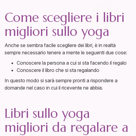
Come scegliere i libri
migliori sullo yoga
Anche se sembra facile scegliere dei libri, è in realtà
sempre necessario tenere a mente le seguenti due cose:
Conoscere la persona a cui si sta facendo il regalo
Conoscere il libro che si sta regalando
In questo modo si sarà sempre pronti a rispondere a
domande nel caso in cui il ricevente ne abbia.
Libri sullo yoga
migliori da regalare a