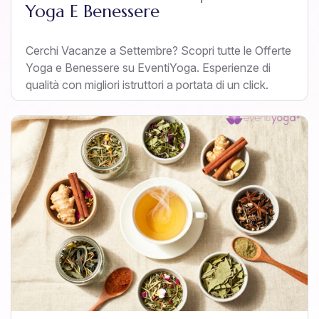
Yoga E Benessere
Cerchi Vacanze a Settembre? Scopri tutte le Offerte
Yoga e Benessere su EventiYoga. Esperienze di
qualità con migliori istruttori a portata di un click.