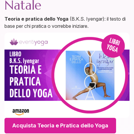
Natale
Teoria e pratica dello Yoga
(B.K.S. Iyengar): il testo di
base per chi pratica o vorrebbe iniziare.
Acquista Teoria e Pratica dello Yoga