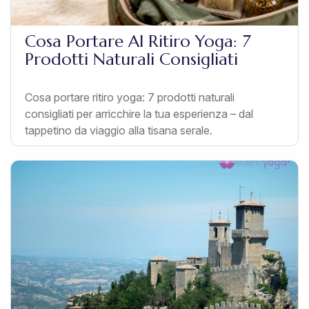
Cosa Portare Al Ritiro Yoga: 7
Prodotti Naturali Consigliati
Cosa portare ritiro yoga: 7 prodotti naturali
consigliati per arricchire la tua esperienza – dal
tappetino da viaggio alla tisana serale.