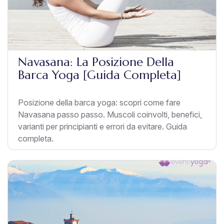
Navasana: La Posizione Della
Barca Yoga [Guida Completa]
Posizione della barca yoga: scopri come fare
Navasana passo passo. Muscoli coinvolti, benefici,
varianti per principianti e errori da evitare. Guida
completa.