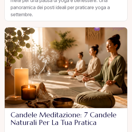
mete per una pausa di yoga e benessere. Una
panoramica dei posti ideali per praticare yoga a
settembre.
Candele Meditazione: 7 Candele
Naturali Per La Tua Pratica