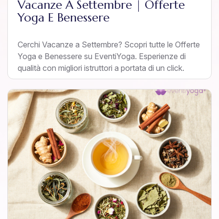
Vacanze A Settembre | Offerte
Yoga E Benessere
Cerchi Vacanze a Settembre? Scopri tutte le Offerte
Yoga e Benessere su EventiYoga. Esperienze di
qualità con migliori istruttori a portata di un click.