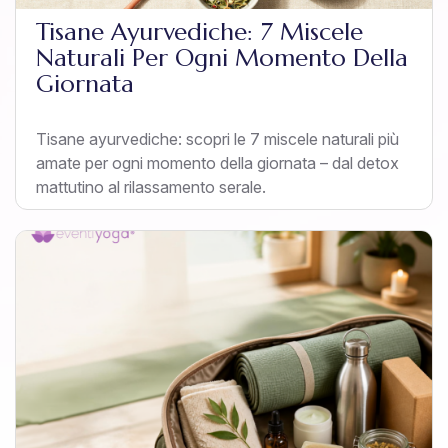
Tisane Ayurvediche: 7 Miscele
Naturali Per Ogni Momento Della
Giornata
Tisane ayurvediche: scopri le 7 miscele naturali più
amate per ogni momento della giornata – dal detox
mattutino al rilassamento serale.