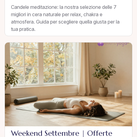
Candele meditazione: la nostra selezione delle 7
migliori in cera naturale per relax, chakra e
atmosfera. Guida per scegliere quella giusta per la
tua pratica.
Weekend Settembre | Offerte