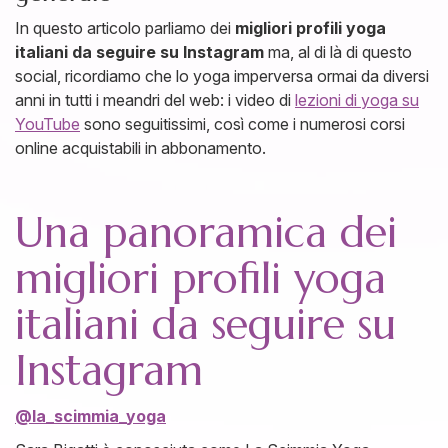
In questo articolo parliamo dei
migliori profili yoga
italiani da seguire su Instagram
ma, al di là di questo
social, ricordiamo che lo yoga imperversa ormai da diversi
anni in tutti i meandri del web: i video di
lezioni di yoga su
YouTube
sono seguitissimi, così come i numerosi corsi
online acquistabili in abbonamento.
Una panoramica dei
migliori profili yoga
italiani da seguire su
Instagram
@la_scimmia_yoga