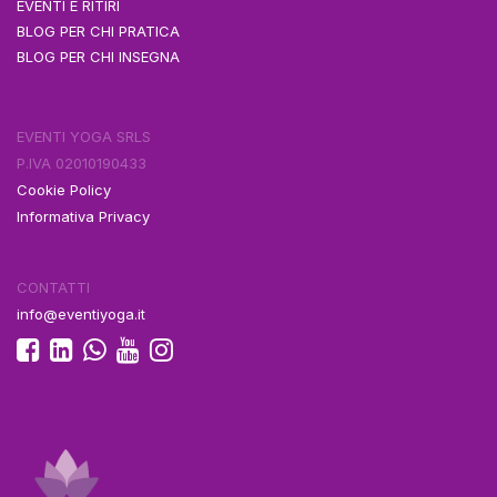
EVENTI E RITIRI
BLOG PER CHI PRATICA
BLOG PER CHI INSEGNA
EVENTI YOGA SRLS
P.IVA 02010190433
Cookie Policy
Informativa Privacy
CONTATTI
info@eventiyoga.it