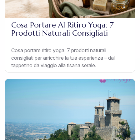
Cosa Portare Al Ritiro Yoga: 7
Prodotti Naturali Consigliati
Cosa portare ritiro yoga: 7 prodotti naturali
consigliati per arricchire la tua esperienza – dal
tappetino da viaggio alla tisana serale.