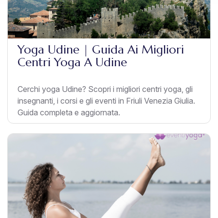
Yoga Udine | Guida Ai Migliori
Centri Yoga A Udine
Cerchi yoga Udine? Scopri i migliori centri yoga, gli
insegnanti, i corsi e gli eventi in Friuli Venezia Giulia.
Guida completa e aggiornata.