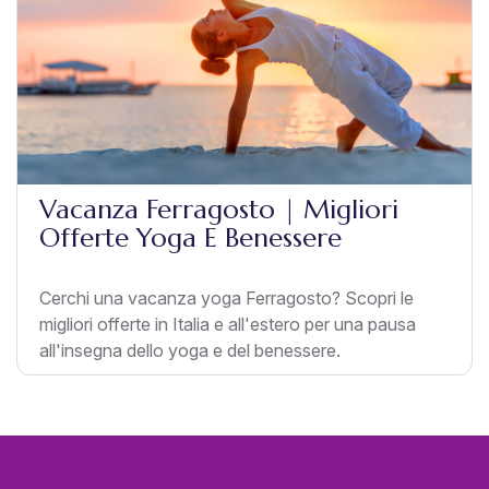
Vacanza Ferragosto | Migliori
Offerte Yoga E Benessere
Cerchi una vacanza yoga Ferragosto? Scopri le
migliori offerte in Italia e all'estero per una pausa
all'insegna dello yoga e del benessere.