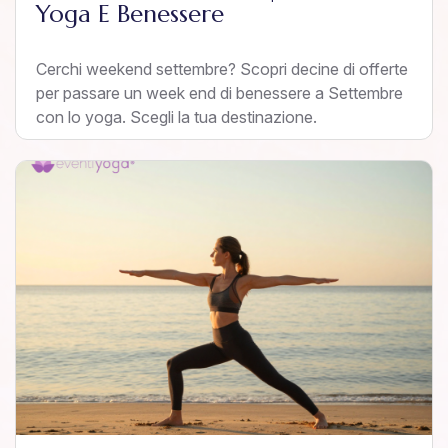
Yoga E Benessere
Cerchi weekend settembre? Scopri decine di offerte
per passare un week end di benessere a Settembre
con lo yoga. Scegli la tua destinazione.