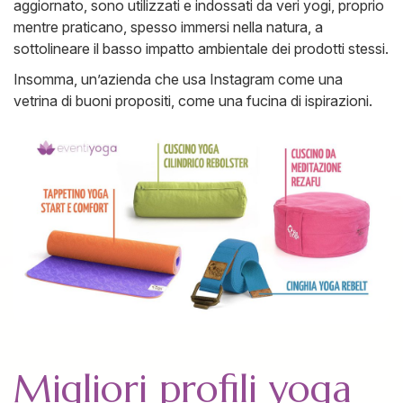
aggiornato, sono utilizzati e indossati da veri yogi, proprio
mentre praticano, spesso immersi nella natura, a
sottolineare il basso impatto ambientale dei prodotti stessi.
Insomma, un’azienda che usa Instagram come una
vetrina di buoni propositi, come una fucina di ispirazioni.
Migliori profili yoga