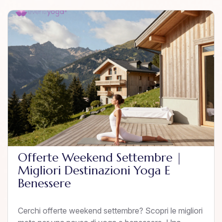
Offerte Weekend Settembre |
Migliori Destinazioni Yoga E
Benessere
Cerchi offerte weekend settembre? Scopri le migliori