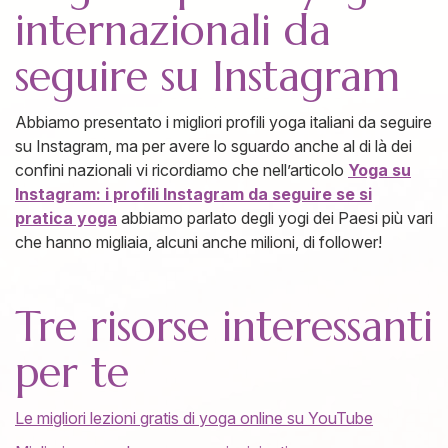
internazionali da
seguire su Instagram
Abbiamo presentato i migliori profili yoga italiani da seguire
su Instagram, ma per avere lo sguardo anche al di là dei
confini nazionali vi ricordiamo che nell’articolo
Yoga su
Instagram: i profili Instagram da seguire se si
pratica yoga
abbiamo parlato degli yogi dei Paesi più vari
che hanno migliaia, alcuni anche milioni, di follower!
Tre risorse interessanti
per te
Le migliori lezioni gratis di yoga online su YouTube