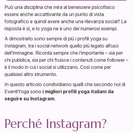
Può una disciplina che mira al benessere psicofisico
essere anche accattivante da un punto di vista
fotografico e quindi avere anche una rilevanza social? La
risposta è sì, e lo yoga ne è uno dei numerosi esempi.
A dimostrarlo sono sempre di più i profili yoga su
Instagram, tra i social network quello più legato all’uso
dell’immagine. Ricorda sempre che l’importante – sia per
chi pubblica, sia per chi fruisce i contenuti come follower –
è il modo in cui i social si utilizzano. Così come per
qualsiasi altro strumento.
In questo articolo condividiamo quelli che secondo noi di
EventiYoga sono
i migliori profili yoga italiani da
seguire su Instagram
.
Perché Instagram?