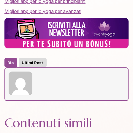
Migliori app per lo yoga per principianti
Migliori app per lo yoga per avanzati
Bio
Ultimi Post
Contenuti simili