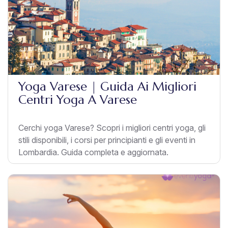
Yoga Varese | Guida Ai Migliori
Centri Yoga A Varese
Cerchi yoga Varese? Scopri i migliori centri yoga, gli
stili disponibili, i corsi per principianti e gli eventi in
Lombardia. Guida completa e aggiornata.