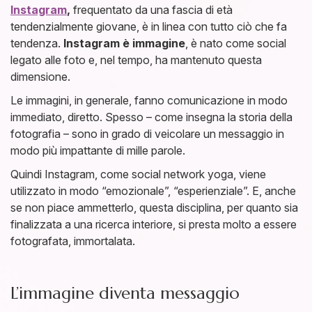
Instagram
,
frequentato da una fascia di età
tendenzialmente giovane, è in linea con tutto ciò che fa
tendenza.
Instagram è immagine
, è nato come social
legato alle foto e, nel tempo, ha mantenuto questa
dimensione.
Le immagini, in generale, fanno comunicazione in modo
immediato, diretto. Spesso – come insegna la storia della
fotografia – sono in grado di veicolare un messaggio in
modo più impattante di mille parole.
Quindi Instagram, come social network yoga, viene
utilizzato in modo “emozionale”, “esperienziale”. E, anche
se non piace ammetterlo, questa disciplina, per quanto sia
finalizzata a una ricerca interiore, si presta molto a essere
fotografata, immortalata.
L’immagine diventa messaggio