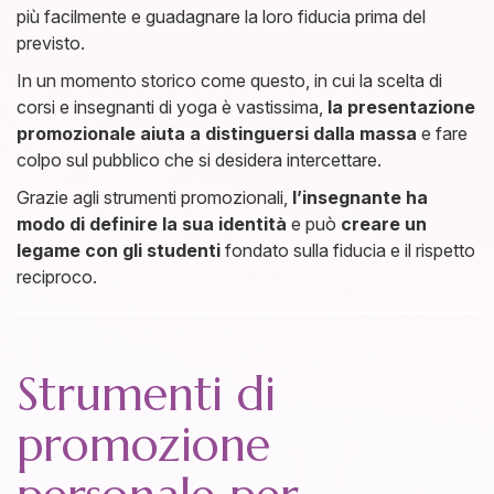
più facilmente e guadagnare la loro fiducia prima del
previsto.
In un momento storico come questo, in cui la scelta di
corsi e insegnanti di yoga è vastissima,
la presentazione
promozionale aiuta a distinguersi dalla massa
e fare
colpo sul pubblico che si desidera intercettare.
Grazie agli strumenti promozionali,
l’insegnante ha
modo di definire la sua identità
e può
creare un
legame con gli studenti
fondato sulla fiducia e il rispetto
reciproco.
Strumenti di
promozione