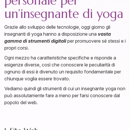
personale per
un’insegnante di yoga
Grazie allo sviluppo delle tecnologie, oggi giorno gli
insegnanti di yoga hanno a disposizione una
vasta
gamma di strumenti digitali
per promuovere sé stessi e i
propri corsi.
Ogni mezzo ha caratteristiche specifiche e risponde a
esigenze diverse, così che conoscere le peculiarità di
ognuno di essi è divenuto un requisito fondamentale per
chiunque voglia essere trovato.
Vediamo quindi gli strumenti di cui un insegnante yoga non
può assolutamente fare a meno per farsi conoscere dal
popolo del web.