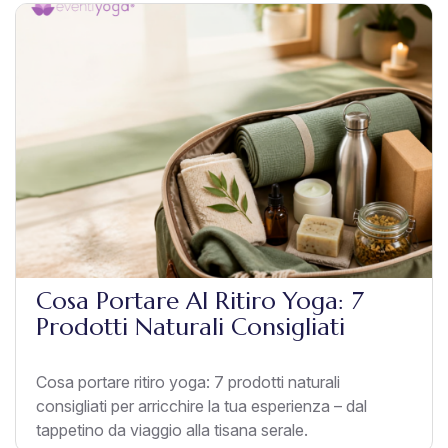
Cosa Portare Al Ritiro Yoga: 7
Prodotti Naturali Consigliati
Cosa portare ritiro yoga: 7 prodotti naturali
consigliati per arricchire la tua esperienza – dal
tappetino da viaggio alla tisana serale.