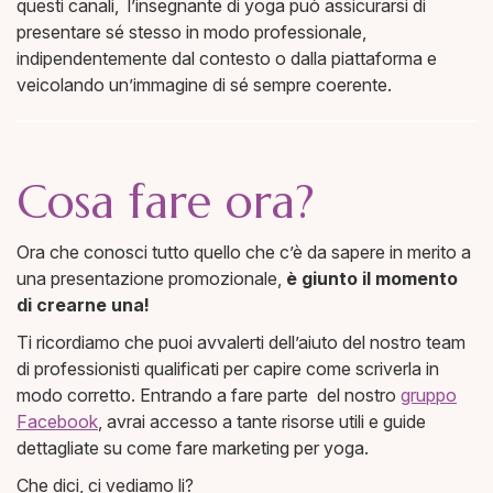
questi canali, l’insegnante di yoga può assicurarsi di
presentare sé stesso in modo professionale,
indipendentemente dal contesto o dalla piattaforma e
veicolando un’immagine di sé sempre coerente.
Cosa fare ora?
Ora che conosci tutto quello che c’è da sapere in merito a
una presentazione promozionale,
è giunto il momento
di crearne una!
Ti ricordiamo che puoi avvalerti dell’aiuto del nostro team
di professionisti qualificati per capire come scriverla in
modo corretto. Entrando a fare parte del nostro
gruppo
Facebook
, avrai accesso a tante risorse utili e guide
dettagliate su come fare marketing per yoga.
Che dici, ci vediamo li?