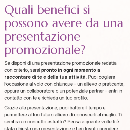
Quali benefici si
possono avere da una
presentazione
promozionale?
Se disponi di una presentazione promozionale redatta
con criterio, sarai
pronto in ogni momento a
raccontare di te e della tua attività
. Puoi cogliere
l’occasione al volo con chiunque – un allievo o praticante,
oppure un collaboratore o un potenziale partner – entri in
contatto con te e richieda un tuo profilo.
Grazie alla presentazione, puoi battere il tempo e
permettere al tuo futuro allievo di conoscerti al meglio. Ti
sembra un concetto astratto? Pensa a quante volte ti è
stata chiesta una presentazione e hai dovuto prendere