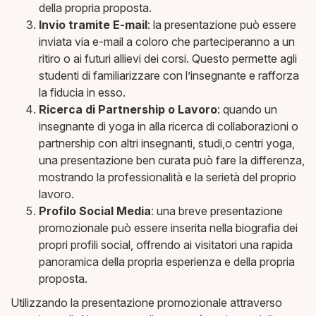
della propria proposta.
Invio tramite E-mail
: la presentazione può essere
inviata via e-mail a coloro che parteciperanno a un
ritiro o ai futuri allievi dei corsi. Questo permette agli
studenti di familiarizzare con l’insegnante e rafforza
la fiducia in esso.
Ricerca di Partnership o Lavoro
: quando un
insegnante di yoga in alla ricerca di collaborazioni o
partnership con altri insegnanti, studi,o centri yoga,
una presentazione ben curata può fare la differenza,
mostrando la professionalità e la serietà del proprio
lavoro.
Profilo Social Media
: una breve presentazione
promozionale può essere inserita nella biografia dei
propri profili social, offrendo ai visitatori una rapida
panoramica della propria esperienza e della propria
proposta.
Utilizzando la presentazione promozionale attraverso