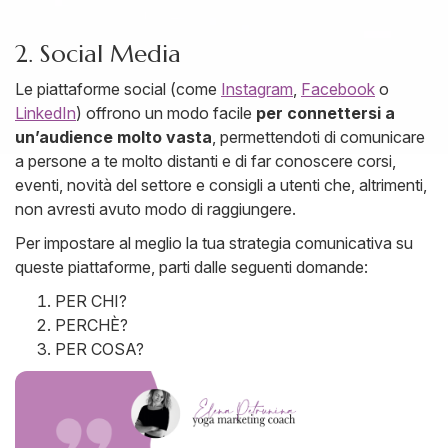
2. Social Media
Le piattaforme social (come
Instagram
,
Facebook
o
LinkedIn
) offrono un modo facile
per connettersi a
un’audience molto vasta
, permettendoti di comunicare
a persone a te molto distanti e di far conoscere corsi,
eventi, novità del settore e consigli a utenti che, altrimenti,
non avresti avuto modo di raggiungere.
Per impostare al meglio la tua strategia comunicativa su
queste piattaforme, parti dalle seguenti domande:
PER CHI?
PERCHÈ?
PER COSA?