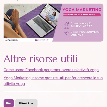
Altre risorse utili
Come usare Facebook per promuovere un’attività yoga
Yoga Marketing: risorse gratuite utili per far crescere la tua
attività yoga
Bio
Ultimi Post