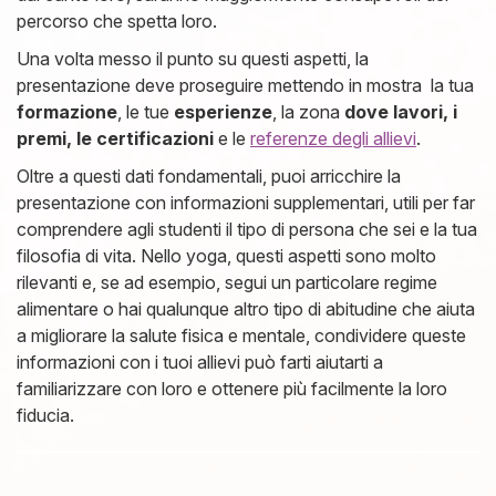
percorso che spetta loro.
Una volta messo il punto su questi aspetti, la
presentazione deve proseguire mettendo in mostra la tua
formazione
, le tue
esperienze
, la zona
dove lavori, i
premi, le certificazioni
e le
referenze
degli allievi
.
Oltre a questi dati fondamentali, puoi arricchire la
presentazione con informazioni supplementari, utili per far
comprendere agli studenti il tipo di persona che sei e la tua
filosofia di vita. Nello yoga, questi aspetti sono molto
rilevanti e, se ad esempio, segui un particolare regime
alimentare o hai qualunque altro tipo di abitudine che aiuta
a migliorare la salute fisica e mentale, condividere queste
informazioni con i tuoi allievi può farti aiutarti a
familiarizzare con loro e ottenere più facilmente la loro
fiducia.