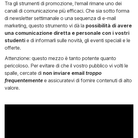
Tra gli strumenti di promozione, l’email rimane uno dei
canali di comunicazione più efficaci. Che sia sotto forma
di newsletter settimanale o una sequenza di e-mail
marketing, questo strumento vi dà la
possibilità di avere
una comunicazione diretta e personale con i vostri
studenti
e di informarli sulle novità, gli eventi speciali e le
offerte.
Attenzione: questo mezzo è tanto potente quanto
pericoloso. Per evitare di che il vostro pubblico vi volti le
spalle, cercate di
non inviare email
troppo
frequentemente
e assicuratevi di fornire contenuti di alto
valore.