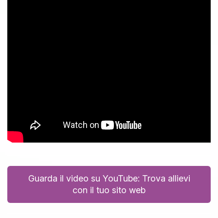
Guarda il video su YouTube: Trova allievi
con il tuo sito web