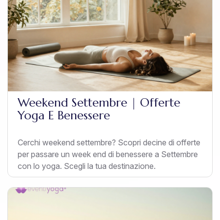
Weekend Settembre | Offerte
Yoga E Benessere
Cerchi weekend settembre? Scopri decine di offerte
per passare un week end di benessere a Settembre
con lo yoga. Scegli la tua destinazione.