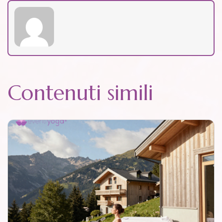
Contenuti simili