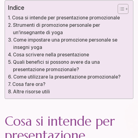
Indice
Cosa si intende per presentazione promozionale
Strumenti di promozione personale per
un’insegnante di yoga
Come impostare una promozione personale se
insegni yoga
Cosa scrivere nella presentazione
Quali benefici si possono avere da una
presentazione promozionale?
Come utilizzare la presentazione promozionale?
Cosa fare ora?
Altre risorse utili
Cosa si intende per
presentazione