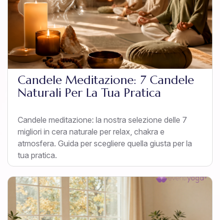
Candele Meditazione: 7 Candele
Naturali Per La Tua Pratica
Candele meditazione: la nostra selezione delle 7
migliori in cera naturale per relax, chakra e
atmosfera. Guida per scegliere quella giusta per la
tua pratica.