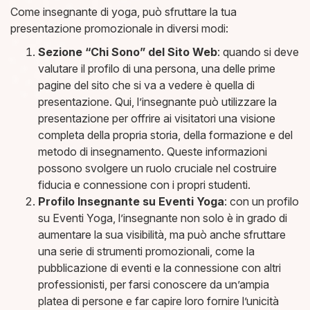
Come insegnante di yoga, può sfruttare la tua
presentazione promozionale in diversi modi:
Sezione “Chi Sono” del Sito Web
: quando si deve
valutare il profilo di una persona, una delle prime
pagine del sito che si va a vedere è quella di
presentazione. Qui, l’insegnante può utilizzare la
presentazione per offrire ai visitatori una visione
completa della propria storia, della formazione e del
metodo di insegnamento. Queste informazioni
possono svolgere un ruolo cruciale nel costruire
fiducia e connessione con i propri studenti.
Profilo Insegnante su Eventi Yoga
: con un profilo
su Eventi Yoga, l’insegnante non solo è in grado di
aumentare la sua visibilità, ma può anche sfruttare
una serie di strumenti promozionali, come la
pubblicazione di eventi e la connessione con altri
professionisti, per farsi conoscere da un’ampia
platea di persone e far capire loro fornire l’unicità