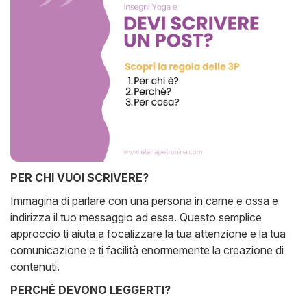
PER CHI VUOI SCRIVERE?
Immagina di parlare con una persona in carne e ossa e
indirizza il tuo messaggio ad essa. Questo semplice
approccio ti aiuta a focalizzare la tua attenzione e la tua
comunicazione e ti facilità enormemente la creazione di
contenuti.
PERCHÉ DEVONO LEGGERTI?