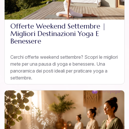
Offerte Weekend Settembre |
Migliori Destinazioni Yoga E
Benessere
Cerchi offerte weekend settembre? Scopri le migliori
mete per una pausa di yoga e benessere. Una
panoramica dei posti ideali per praticare yoga a
settembre.