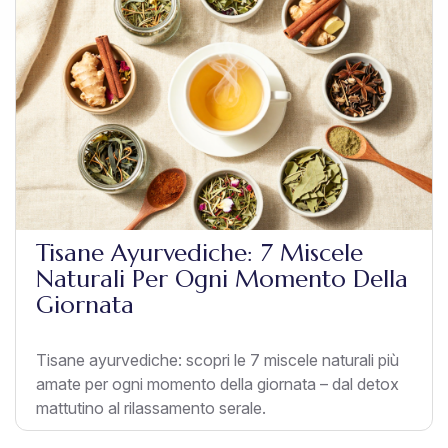
Tisane Ayurvediche: 7 Miscele
Naturali Per Ogni Momento Della
Giornata
Tisane ayurvediche: scopri le 7 miscele naturali più
amate per ogni momento della giornata – dal detox
mattutino al rilassamento serale.