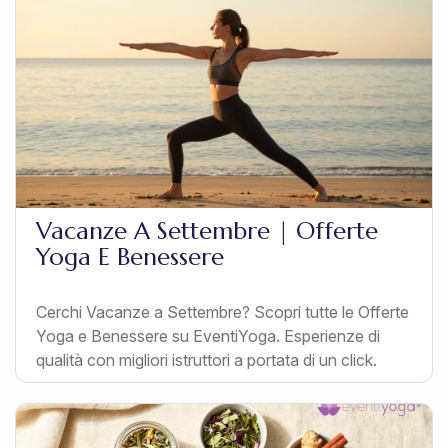
Vacanze A Settembre | Offerte
Yoga E Benessere
Cerchi Vacanze a Settembre? Scopri tutte le Offerte
Yoga e Benessere su EventiYoga. Esperienze di
qualità con migliori istruttori a portata di un click.