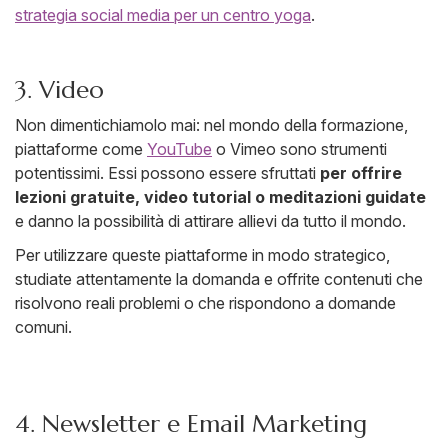
strategia social media per un centro yoga
.
3. Video
Non dimentichiamolo mai: nel mondo della formazione,
piattaforme come
YouTube
o Vimeo sono strumenti
potentissimi. Essi possono essere sfruttati
per offrire
lezioni gratuite, video tutorial o meditazioni guidate
e danno la possibilità di attirare allievi da tutto il mondo.
Per utilizzare queste piattaforme in modo strategico,
studiate attentamente la domanda e offrite contenuti che
risolvono reali problemi o che rispondono a domande
comuni.
4. Newsletter e Email Marketing