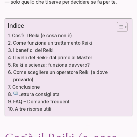
— solo quello che ti serve per decidere se fa per te.
Indice
Cos’è il Reiki (e cosa non è)
Come funziona un trattamento Reiki
I benefici del Reiki
I livelli del Reiki: dal primo al Master
Reiki e scienza: funziona davvero?
Come scegliere un operatore Reiki (e dove
provarlo)
Conclusione
Lettura consigliata
FAQ – Domande frequenti
Altre risorse utili