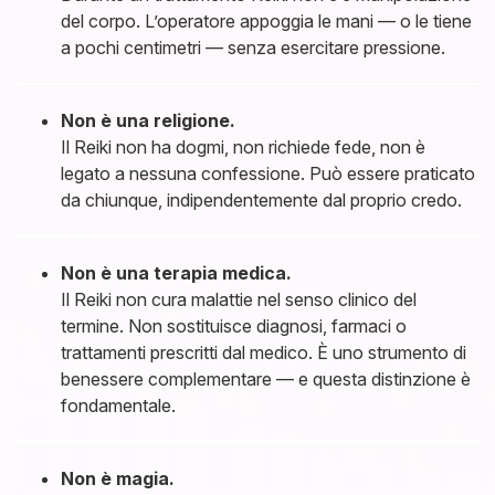
del corpo. L’operatore appoggia le mani — o le tiene
a pochi centimetri — senza esercitare pressione.
Non è una religione.
Il Reiki non ha dogmi, non richiede fede, non è
legato a nessuna confessione. Può essere praticato
da chiunque, indipendentemente dal proprio credo.
Non è una terapia medica.
Il Reiki non cura malattie nel senso clinico del
termine. Non sostituisce diagnosi, farmaci o
trattamenti prescritti dal medico. È uno strumento di
benessere complementare — e questa distinzione è
fondamentale.
Non è magia.