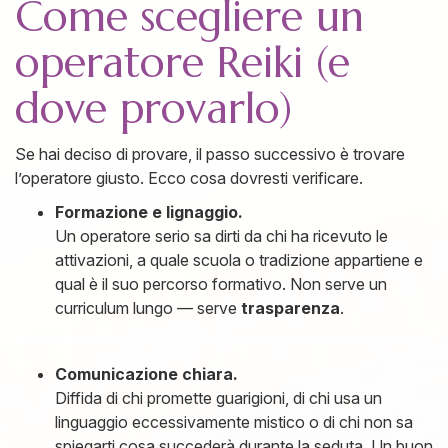
Come scegliere un
operatore Reiki (e
dove provarlo)
Se hai deciso di provare, il passo successivo è trovare
l’operatore giusto. Ecco cosa dovresti verificare.
Formazione e lignaggio.
Un operatore serio sa dirti da chi ha ricevuto le
attivazioni, a quale scuola o tradizione appartiene e
qual è il suo percorso formativo. Non serve un
curriculum lungo — serve
trasparenza
.
Comunicazione chiara.
Diffida di chi promette guarigioni, di chi usa un
linguaggio eccessivamente mistico o di chi non sa
spiegarti cosa succederà durante la seduta. Un buon