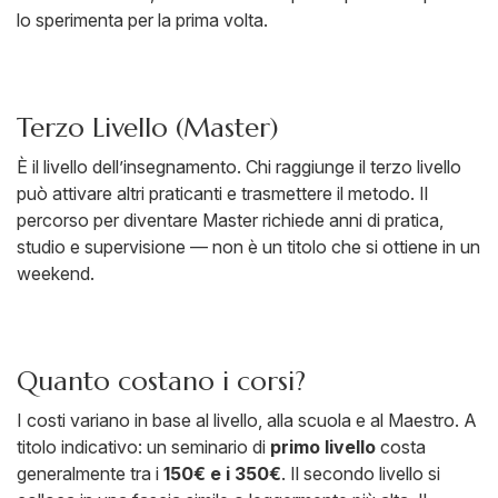
lo sperimenta per la prima volta.
Terzo Livello (Master)
È il livello dell’insegnamento. Chi raggiunge il terzo livello
può attivare altri praticanti e trasmettere il metodo. Il
percorso per diventare Master richiede anni di pratica,
studio e supervisione — non è un titolo che si ottiene in un
weekend.
Quanto costano i corsi?
I costi variano in base al livello, alla scuola e al Maestro. A
titolo indicativo: un seminario di
primo livello
costa
generalmente tra i
150€ e i 350€
. Il secondo livello si