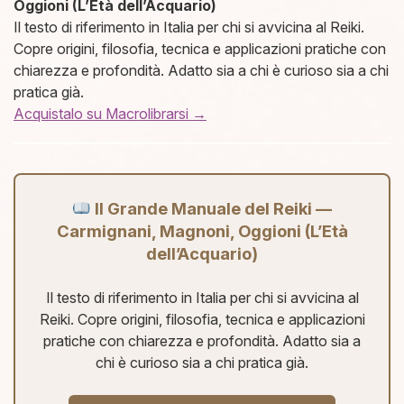
Oggioni (L’Età dell’Acquario)
Il testo di riferimento in Italia per chi si avvicina al Reiki.
Copre origini, filosofia, tecnica e applicazioni pratiche con
chiarezza e profondità. Adatto sia a chi è curioso sia a chi
pratica già.
Acquistalo su Macrolibrarsi →
Il Grande Manuale del Reiki —
Carmignani, Magnoni, Oggioni (L’Età
dell’Acquario)
Il testo di riferimento in Italia per chi si avvicina al
Reiki. Copre origini, filosofia, tecnica e applicazioni
pratiche con chiarezza e profondità. Adatto sia a
chi è curioso sia a chi pratica già.