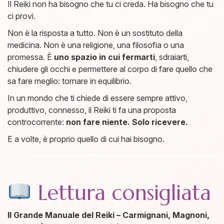
Il Reiki non ha bisogno che tu ci creda. Ha bisogno che tu
ci provi.
Non è la risposta a tutto. Non è un sostituto della
medicina. Non è una religione, una filosofia o una
promessa. È
uno spazio in cui fermarti
, sdraiarti,
chiudere gli occhi e permettere al corpo di fare quello che
sa fare meglio: tornare in equilibrio.
In un mondo che ti chiede di essere sempre attivo,
produttivo, connesso, il Reiki ti fa una proposta
controcorrente:
non fare niente. Solo ricevere.
E a volte, è proprio quello di cui hai bisogno.
Lettura consigliata
Il Grande Manuale del Reiki – Carmignani, Magnoni,