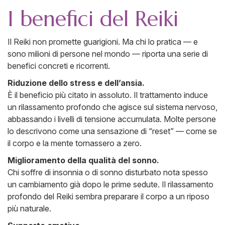
I benefici del Reiki
Il Reiki non promette guarigioni. Ma chi lo pratica — e
sono milioni di persone nel mondo — riporta una serie di
benefici concreti e ricorrenti.
Riduzione dello stress e dell’ansia.
È il beneficio più citato in assoluto. Il trattamento induce
un rilassamento profondo che agisce sul sistema nervoso,
abbassando i livelli di tensione accumulata. Molte persone
lo descrivono come una sensazione di “reset” — come se
il corpo e la mente tornassero a zero.
Miglioramento della qualità del sonno.
Chi soffre di insonnia o di sonno disturbato nota spesso
un cambiamento già dopo le prime sedute. Il rilassamento
profondo del Reiki sembra preparare il corpo a un riposo
più naturale.