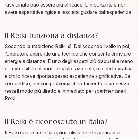
ravvicinate può essere più efficace. L’importante è non
avere aspettative rigide e lasciarsi guidare dall’esperienza.
Il Reiki funziona a distanza?
Secondo la tradizione Reiki, sì. Dal secondo livello in poi,
l’operatore apprende una tecnica che consente di inviare
energia a distanza. È uno degli aspetti più discussi e meno
comprensibili dal punto di vista razionale, ma chi lo pratica
e chi lo riceve riporta spesso esperienze significative. Se
sei scettico, nessun problema: il trattamento in presenza
resta il modo più diretto e immediato per sperimentare il
Reiki.
Il Reiki è riconosciuto in Italia?
Il Reiki rientra tra le discipline olistiche e le pratiche di