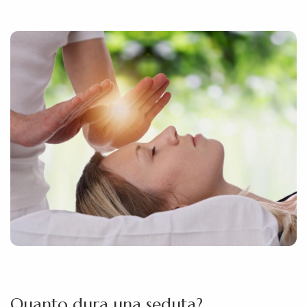
Quanto dura una seduta?