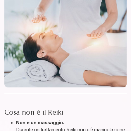
Cosa non è il Reiki
Non è un massaggio.
Durante un trattamento Reiki non c’è manipolazione