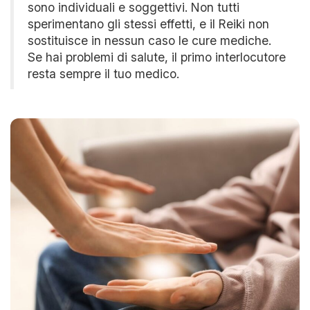
sono individuali e soggettivi. Non tutti
sperimentano gli stessi effetti, e il Reiki non
sostituisce in nessun caso le cure mediche.
Se hai problemi di salute, il primo interlocutore
resta sempre il tuo medico.