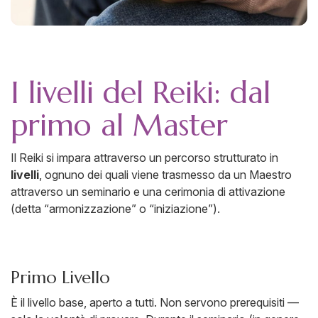
I livelli del Reiki: dal
primo al Master
Il Reiki si impara attraverso un percorso strutturato in
livelli
, ognuno dei quali viene trasmesso da un Maestro
attraverso un seminario e una cerimonia di attivazione
(detta “armonizzazione” o “iniziazione”).
Primo Livello
È il livello base, aperto a tutti. Non servono prerequisiti —