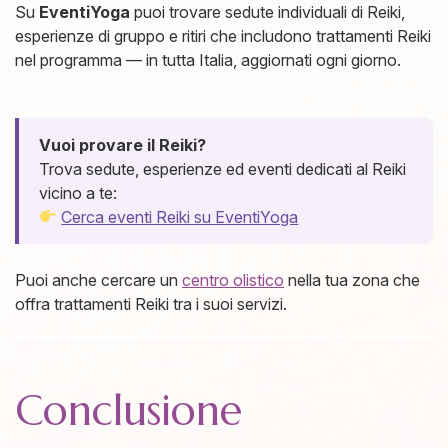
Su
EventiYoga
puoi trovare sedute individuali di Reiki,
esperienze di gruppo e ritiri che includono trattamenti Reiki
nel programma — in tutta Italia, aggiornati ogni giorno.
Vuoi provare il Reiki?
Trova sedute, esperienze ed eventi dedicati al Reiki
vicino a te:
Cerca eventi Reiki su EventiYoga
Puoi anche cercare un
centro olistico
nella tua zona che
offra trattamenti Reiki tra i suoi servizi.
Conclusione