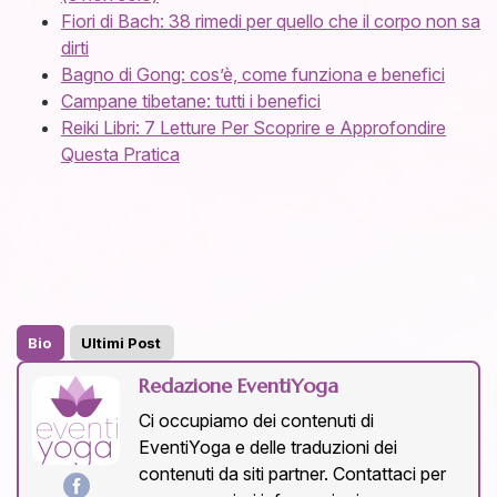
Fiori di Bach: 38 rimedi per quello che il corpo non sa
dirti
Bagno di Gong: cos’è, come funziona e benefici
Campane tibetane: tutti i benefici
Reiki Libri: 7 Letture Per Scoprire e Approfondire
Questa Pratica
Bio
Ultimi Post
Redazione EventiYoga
Ci occupiamo dei contenuti di
EventiYoga e delle traduzioni dei
contenuti da siti partner. Contattaci per