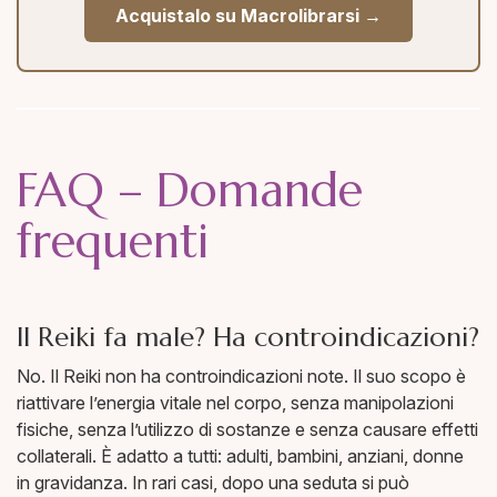
Acquistalo su Macrolibrarsi →
FAQ – Domande
frequenti
Il Reiki fa male? Ha controindicazioni?
No. Il Reiki non ha controindicazioni note. Il suo scopo è
riattivare l’energia vitale nel corpo, senza manipolazioni
fisiche, senza l’utilizzo di sostanze e senza causare effetti
collaterali. È adatto a tutti: adulti, bambini, anziani, donne
in gravidanza. In rari casi, dopo una seduta si può