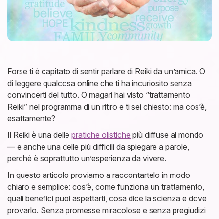
Forse ti è capitato di sentir parlare di Reiki da un’amica. O
di leggere qualcosa online che ti ha incuriosito senza
convincerti del tutto. O magari hai visto “trattamento
Reiki” nel programma di un ritiro e ti sei chiesto: ma cos’è,
esattamente?
Il Reiki è una delle
pratiche olistiche
più diffuse al mondo
— e anche una delle più difficili da spiegare a parole,
perché è soprattutto un’esperienza da vivere.
In questo articolo proviamo a raccontartelo in modo
chiaro e semplice: cos’è, come funziona un trattamento,
quali benefici puoi aspettarti, cosa dice la scienza e dove
provarlo. Senza promesse miracolose e senza pregiudizi