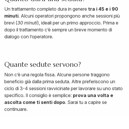
Un trattamento completo dura in genere
tra i 45 e i 90
minuti
. Alcuni operatori propongono anche sessioni più
brevi (
30 minuti
), ideali per un primo approccio. Prima e
dopo il trattamento c’è sempre un breve momento di
dialogo con l’operatore.
Quante sedute servono?
Non c’è una regola fissa. Alcune persone traggono
beneficio già dalla prima seduta. Altre preferiscono un
ciclo di 3-4 sessioni ravvicinate per lavorare su uno stato
specifico. Il consiglio è semplice:
prova una volta e
ascolta come ti senti dopo
. Sarai tu a capire se
continuare.