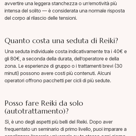
avvertire una leggera stanchezza o un’emotività più
intensa del solito — è considerata una normale risposta
del corpo al rilascio delle tensioni.
Quanto costa una seduta di Reiki?
Una seduta individuale costa indicativamente tra i 40€ e
gli 80€, a seconda della durata, dell’operatore e della
zona. Le esperienze di gruppo o i trattamenti brevi (30
minuti) possono avere costi più contenuti. Alcuni
operatori offrono pacchetti per cicli di più sedute.
Posso fare Reiki da solo
(autotrattamento)?
Sì, è uno degli aspetti più belli del Reiki. Dopo aver
frequentato un seminario di primo livello, puoi imparare a