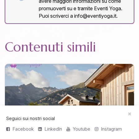
avere maggiori informazioni su come
promuoverti su e tramite Eventi Yoga.
Puoi scriverci a info@eventiyoga.it.
Contenuti simili
Seguici sui nostri social
Facebook
LinkedIn
Youtube
Instagram