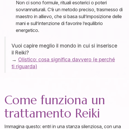
Non ci sono formule, rituali esoterici o poteri
sovrannaturali. C’è un metodo preciso, trasmesso di
maestro in allievo, che si basa sull’imposizione delle
mani e sull’intenzione di favorire l’equilibrio
energetico.
Vuoi capire meglio il mondo in cui si inserisce
il Reiki?
→
Olistico: cosa significa davvero (e perché
ti riguarda)
Come funziona un
trattamento Reiki
Immagina questo: entri in una stanza silenziosa, con una