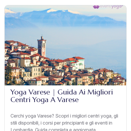
Yoga Varese | Guida Ai Migliori
Centri Yoga A Varese
Cerchi yoga Varese? Scopri i migliori centri yoga, gli
stili disponibili, i corsi per principianti e gli eventi in
Lombardia. Guida completa e aggiornata.