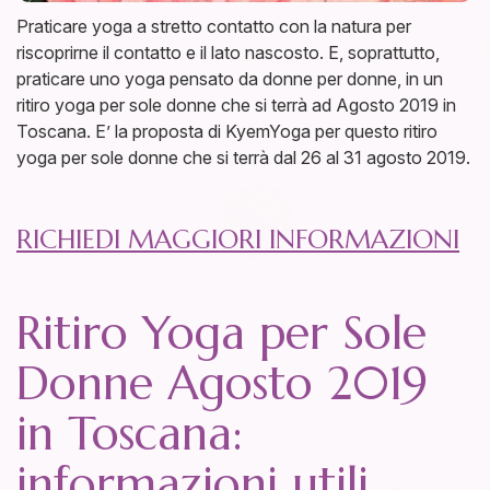
Praticare yoga a stretto contatto con la natura per
riscoprirne il contatto e il lato nascosto. E, soprattutto,
praticare uno yoga pensato da donne per donne, in un
ritiro yoga per sole donne che si terrà ad Agosto 2019 in
Toscana. E’ la proposta di KyemYoga per questo ritiro
yoga per sole donne che si terrà dal 26 al 31 agosto 2019.
RICHIEDI MAGGIORI INFORMAZIONI
Ritiro Yoga per Sole
Donne Agosto 2019
in Toscana:
informazioni utili