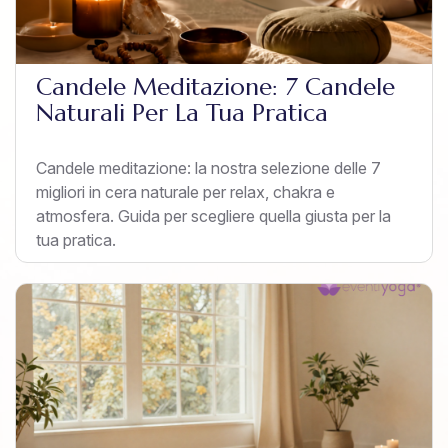
Candele Meditazione: 7 Candele
Naturali Per La Tua Pratica
Candele meditazione: la nostra selezione delle 7
migliori in cera naturale per relax, chakra e
atmosfera. Guida per scegliere quella giusta per la
tua pratica.