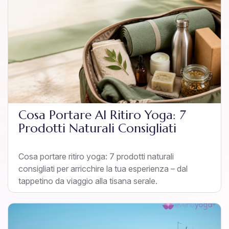
Cosa Portare Al Ritiro Yoga: 7
Prodotti Naturali Consigliati
Cosa portare ritiro yoga: 7 prodotti naturali
consigliati per arricchire la tua esperienza – dal
tappetino da viaggio alla tisana serale.