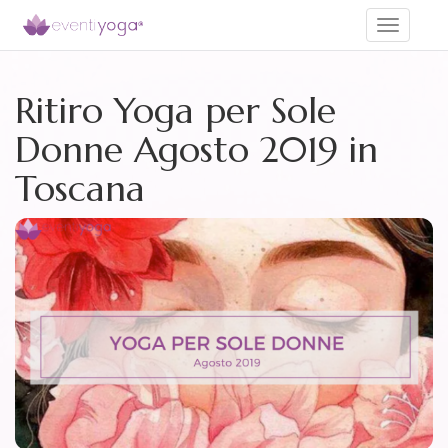
Toggle
navigati
Ritiro Yoga per Sole
Donne Agosto 2019 in
Toscana