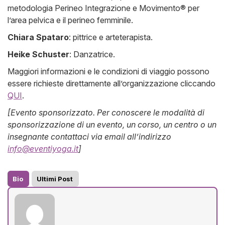
metodologia Perineo Integrazione e Movimento® per
l’area pelvica e il perineo femminile.
Chiara Spataro
: pittrice e arteterapista.
Heike Schuster
: Danzatrice.
Maggiori informazioni e le condizioni di viaggio possono
essere richieste direttamente all’organizzazione cliccando
QUI
.
[Evento sponsorizzato. Per conoscere le modalità di
sponsorizzazione di un evento, un corso, un centro o un
insegnante contattaci via email all’indirizzo
info@eventiyoga.it
]
Bio
Ultimi Post