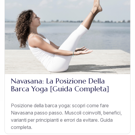
Navasana: La Posizione Della
Barca Yoga [Guida Completa]
Posizione della barca yoga: scopri come fare
Navasana passo passo. Muscoli coinvolti, benefici,
varianti per principianti e errori da evitare. Guida
completa.