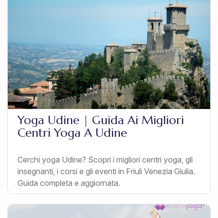
Yoga Udine | Guida Ai Migliori
Centri Yoga A Udine
Cerchi yoga Udine? Scopri i migliori centri yoga, gli
insegnanti, i corsi e gli eventi in Friuli Venezia Giulia.
Guida completa e aggiornata.