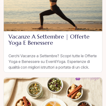
Vacanze A Settembre | Offerte
Yoga E Benessere
Cerchi Vacanze a Settembre? Scopri tutte le Offerte
Yoga e Benessere su EventiYoga. Esperienze di
qualità con migliori istruttori a portata di un click.