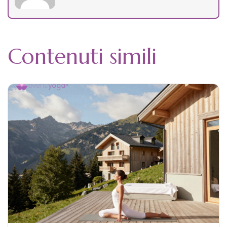
Contenuti simili