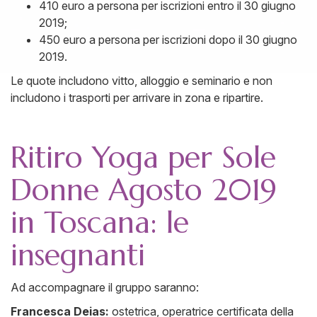
410 euro a persona per iscrizioni entro il 30 giugno
2019;
450 euro a persona per iscrizioni dopo il 30 giugno
2019.
Le quote includono vitto, alloggio e seminario e non
includono i trasporti per arrivare in zona e ripartire.
Ritiro Yoga per Sole
Donne Agosto 2019
in Toscana: le
insegnanti
Ad accompagnare il gruppo saranno:
Francesca Deias:
ostetrica, operatrice certificata della