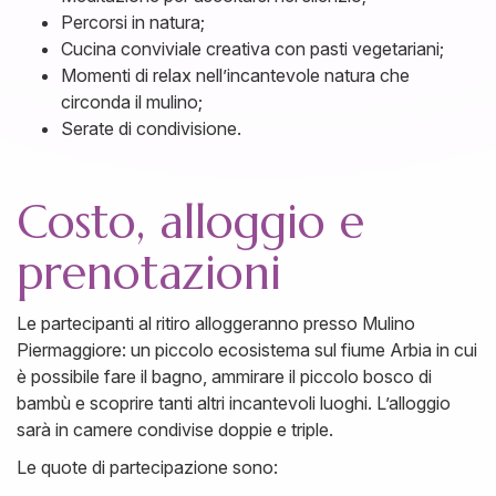
Percorsi in natura;
Cucina conviviale creativa con pasti vegetariani;
Momenti di relax nell’incantevole natura che
circonda il mulino;
Serate di condivisione.
Costo, alloggio e
prenotazioni
Le partecipanti al ritiro alloggeranno presso Mulino
Piermaggiore: un piccolo ecosistema sul fiume Arbia in cui
è possibile fare il bagno, ammirare il piccolo bosco di
bambù e scoprire tanti altri incantevoli luoghi. L’alloggio
sarà in camere condivise doppie e triple.
Le quote di partecipazione sono: