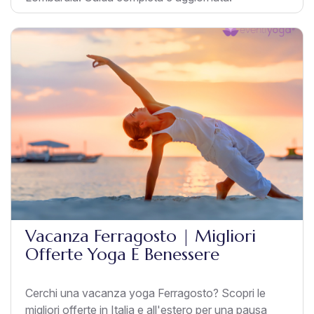
Vacanza Ferragosto | Migliori
Offerte Yoga E Benessere
Cerchi una vacanza yoga Ferragosto? Scopri le
migliori offerte in Italia e all'estero per una pausa