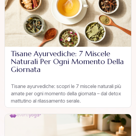
Tisane Ayurvediche: 7 Miscele
Naturali Per Ogni Momento Della
Giornata
Tisane ayurvediche: scopri le 7 miscele naturali più
amate per ogni momento della giornata – dal detox
mattutino al rilassamento serale.