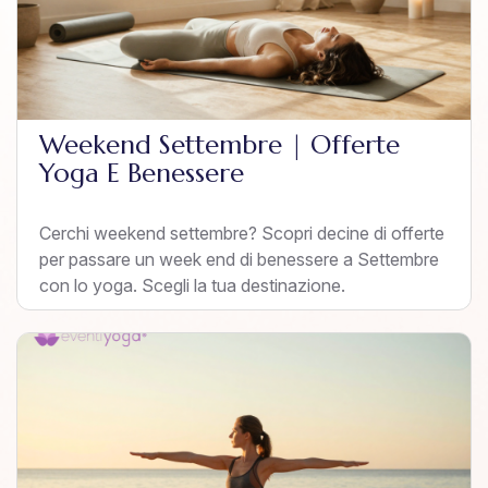
Weekend Settembre | Offerte
Yoga E Benessere
Cerchi weekend settembre? Scopri decine di offerte
per passare un week end di benessere a Settembre
con lo yoga. Scegli la tua destinazione.