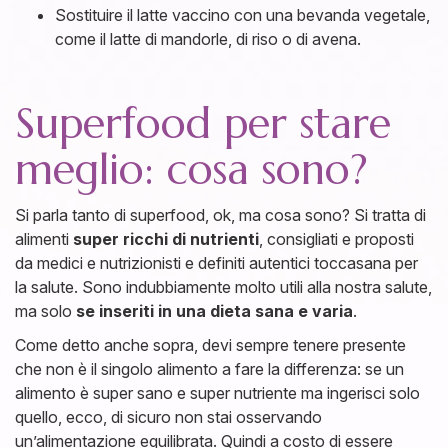
Sostituire il latte vaccino con una bevanda vegetale,
come il latte di mandorle, di riso o di avena.
Superfood per stare
meglio: cosa sono?
Si parla tanto di superfood, ok, ma cosa sono? Si tratta di
alimenti
super ricchi di nutrienti
, consigliati e proposti
da medici e nutrizionisti e definiti autentici toccasana per
la salute. Sono indubbiamente molto utili alla nostra salute,
ma solo
se inseriti in una dieta sana e varia
.
Come detto anche sopra, devi sempre tenere presente
che non è il singolo alimento a fare la differenza: se un
alimento è super sano e super nutriente ma ingerisci solo
quello, ecco, di sicuro non stai osservando
un’alimentazione equilibrata. Quindi a costo di essere