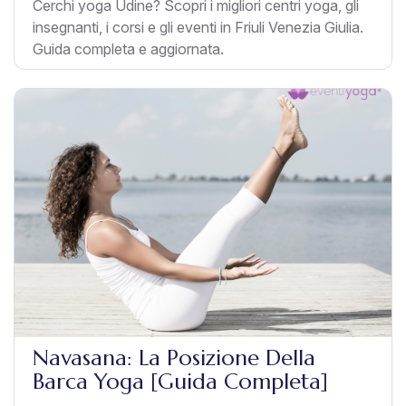
Cerchi yoga Udine? Scopri i migliori centri yoga, gli
insegnanti, i corsi e gli eventi in Friuli Venezia Giulia.
Guida completa e aggiornata.
Navasana: La Posizione Della
Barca Yoga [Guida Completa]