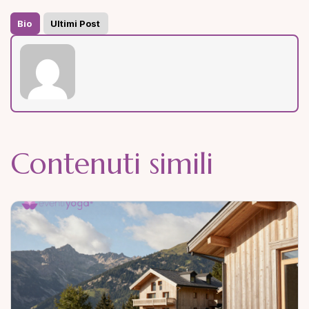
Bio
Ultimi Post
Contenuti simili