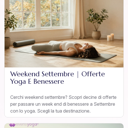
Weekend Settembre | Offerte
Yoga E Benessere
Cerchi weekend settembre? Scopri decine di offerte
per passare un week end di benessere a Settembre
con lo yoga. Scegli la tua destinazione.