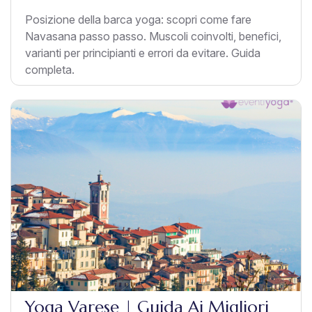
Posizione della barca yoga: scopri come fare
Navasana passo passo. Muscoli coinvolti, benefici,
varianti per principianti e errori da evitare. Guida
completa.
Yoga Varese | Guida Ai Migliori