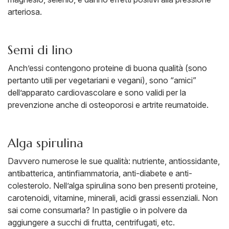
arteriosa.
Semi di lino
Anch’essi contengono proteine di buona qualità (sono
pertanto utili per vegetariani e vegani), sono “amici”
dell’apparato cardiovascolare e sono validi per la
prevenzione anche di osteoporosi e artrite reumatoide.
Alga spirulina
Davvero numerose le sue qualità: nutriente, antiossidante,
antibatterica, antinfiammatoria, anti-diabete e anti-
colesterolo. Nell’alga spirulina sono ben presenti proteine,
carotenoidi, vitamine, minerali, acidi grassi essenziali. Non
sai come consumarla? In pastiglie o in polvere da
aggiungere a succhi di frutta, centrifugati, etc.