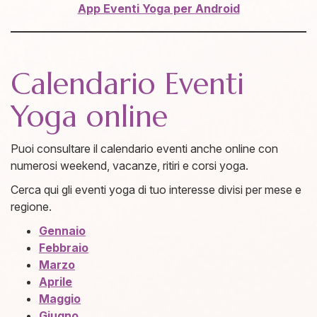
App Eventi Yoga per Android
Calendario Eventi
Yoga online
Puoi consultare il calendario eventi anche online con
numerosi weekend, vacanze, ritiri e corsi yoga.
Cerca qui gli eventi yoga di tuo interesse divisi per mese e
regione.
Gennaio
Febbraio
Marzo
Aprile
Maggio
Giugno