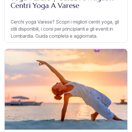
Centri Yoga A Varese
Cerchi yoga Varese? Scopri i migliori centri yoga, gli
stili disponibili, i corsi per principianti e gli eventi in
Lombardia. Guida completa e aggiornata.