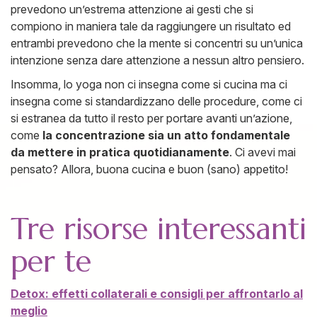
prevedono un’estrema attenzione ai gesti che si
compiono in maniera tale da raggiungere un risultato ed
entrambi prevedono che la mente si concentri su un’unica
intenzione senza dare attenzione a nessun altro pensiero.
Insomma, lo yoga non ci insegna come si cucina ma ci
insegna come si standardizzano delle procedure, come ci
si estranea da tutto il resto per portare avanti un’azione,
come
la concentrazione sia un atto fondamentale
da mettere in pratica quotidianamente
. Ci avevi mai
pensato? Allora, buona cucina e buon (sano) appetito!
Tre risorse interessanti
per te
Detox: effetti collaterali e consigli per affrontarlo al
meglio