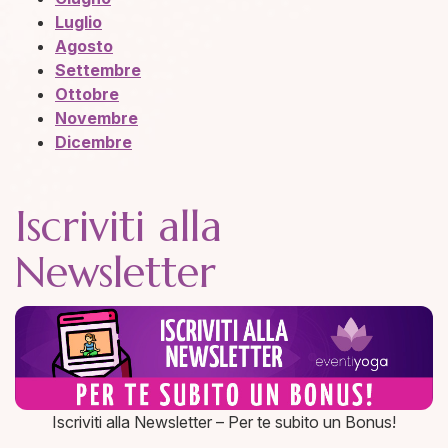
Luglio
Agosto
Settembre
Ottobre
Novembre
Dicembre
Iscriviti alla
Newsletter
Iscriviti alla Newsletter – Per te subito un Bonus!